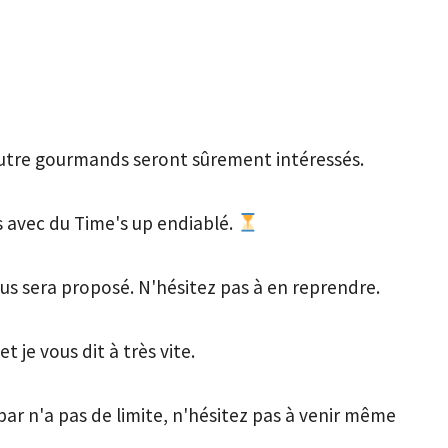
autre gourmands seront sûrement intéressés. 

 avec du Time's up endiablé. 
us sera proposé. N'hésitez pas à en reprendre. 

je vous dit à très vite.

ar n'a pas de limite, n'hésitez pas à venir même 