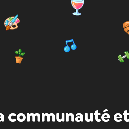
a communauté et