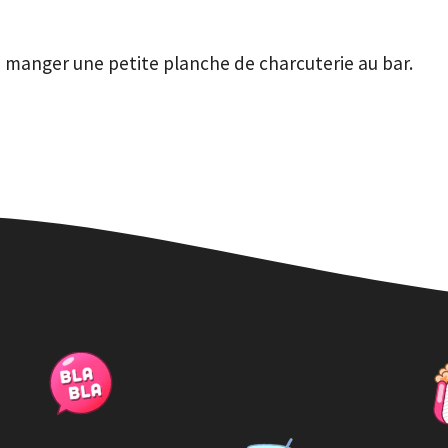
e manger une petite planche de charcuterie au bar.