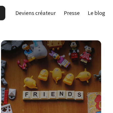
Deviens créateur
Presse
Le blog