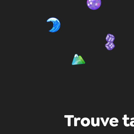
Trouve t