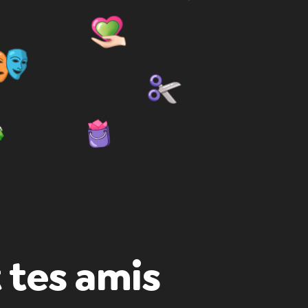
 tes amis