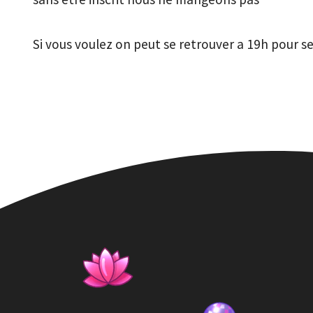
Si vous voulez on peut se retrouver a 19h pour s