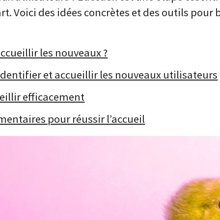
t. Voici des idées concrètes et des outils pour b
ccueillir les nouveaux ?
identifier et accueillir les nouveaux utilisateurs
eillir efficacement
entaires pour réussir l’accueil