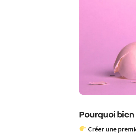
Pourquoi bien 
Créer une premi