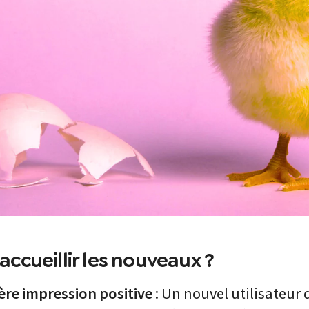
accueillir les nouveaux ?
ère impression positive
: Un nouvel utilisateur 