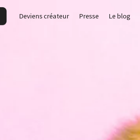
Deviens créateur
Presse
Le blog