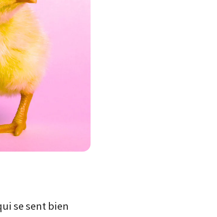
qui se sent bien