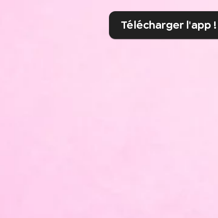
Télécharger l'app !