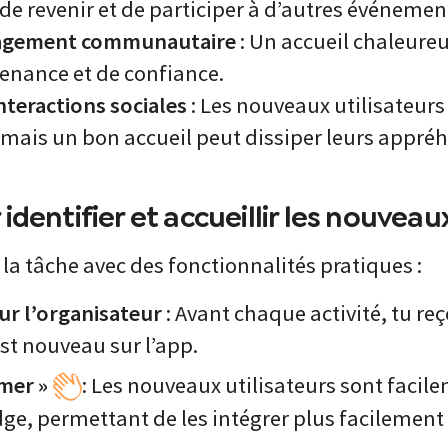
 de revenir et de participer à d’autres événemen
gagement communautaire
: Un accueil chaleureu
enance et de confiance.
nteractions sociales
: Les nouveaux utilisateurs
r, mais un bon accueil peut dissiper leurs appré
 identifier et accueillir les nouveau
 la tâche avec des fonctionnalités pratiques :
ur l’organisateur
: Avant chaque activité, tu r
st nouveau sur l’app.
mer »
: Les nouveaux utilisateurs sont facil
dge, permettant de les intégrer plus facilement