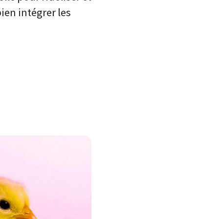
ien intégrer les