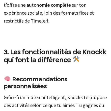
t’offre une
autonomie complète
sur ton
expérience sociale, loin des formats fixes et
restrictifs de Timeleft.
3. Les fonctionnalités de Knockk
qui font la différence
Recommandations
personnalisées
Grâce à un moteur intelligent, Knockk te propose
des activités selon ce que tu aimes. Tu gagnes du