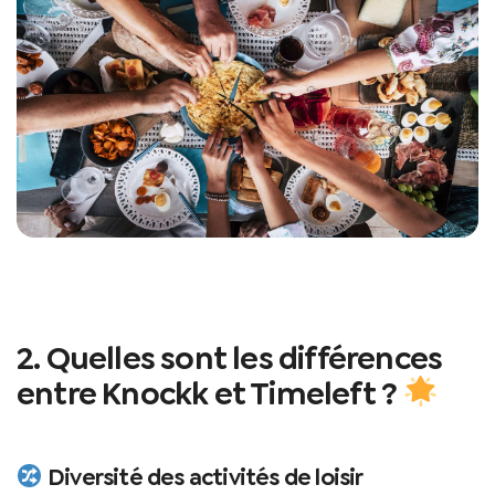
2. Quelles sont les différences
entre Knockk et Timeleft ?
Diversité des activités de loisir