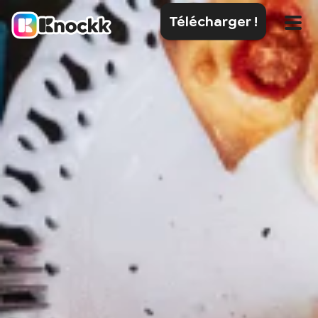
Télécharger !