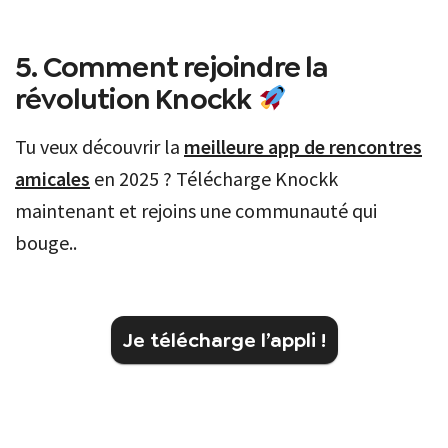
5. Comment rejoindre la
révolution Knockk
Tu veux découvrir la
meilleure app de rencontres
amicales
en 2025 ? Télécharge Knockk
maintenant et rejoins une communauté qui
bouge..
Je télécharge l’appli !