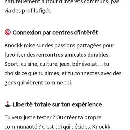
naturellement autour d’intérêts communs, pas
via des profils figés.
Connexion par centres d’intérêt
Knockk mise sur des passions partagées pour
favoriser des
rencontres amicales durables
.
Sport, cuisine, culture, jeux, bénévolat… tu
choisis ce que tu aimes, et tu connectes avec des
gens qui vibrent comme toi.
Liberté totale sur ton expérience
Tu veux juste tester ? Ou créer ta propre
communauté ? C’est toi qui décides. Knockk