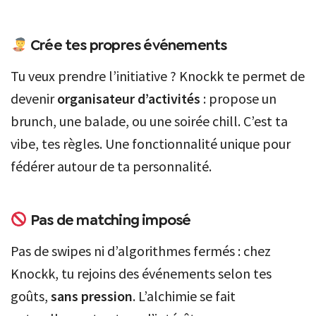
Crée tes propres événements
Tu veux prendre l’initiative ? Knockk te permet de
devenir
organisateur d’activités
: propose un
brunch, une balade, ou une soirée chill. C’est ta
vibe, tes règles. Une fonctionnalité unique pour
fédérer autour de ta personnalité.
Pas de matching imposé
Pas de swipes ni d’algorithmes fermés : chez
Knockk, tu rejoins des événements selon tes
goûts,
sans pression
. L’alchimie se fait