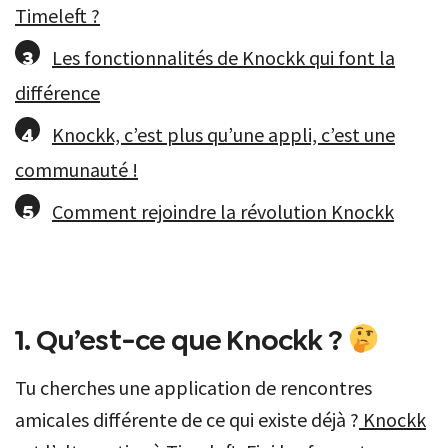
Timeleft ?
Les fonctionnalités de Knockk qui font la
différence
Knockk, c’est plus qu’une appli, c’est une
communauté !
Comment rejoindre la révolution Knockk
1. Qu’est-ce que Knockk ?
Tu cherches une application de rencontres
amicales différente de ce qui existe déjà ?
Knockk