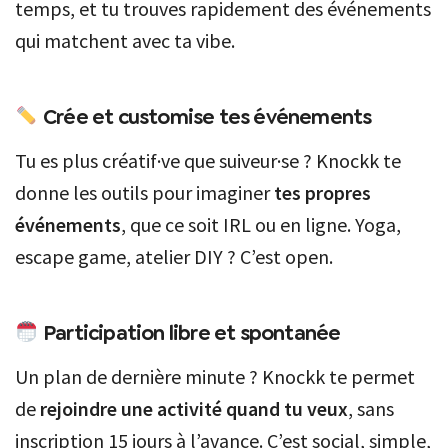
temps, et tu trouves rapidement des événements
qui matchent avec ta vibe.
Crée et customise tes événements
Tu es plus créatif·ve que suiveur·se ? Knockk te
donne les outils pour imaginer
tes propres
événements
, que ce soit IRL ou en ligne. Yoga,
escape game, atelier DIY ? C’est open.
Participation libre et spontanée
Un plan de dernière minute ? Knockk te permet
de
rejoindre une activité quand tu veux
, sans
inscription 15 jours à l’avance. C’est social, simple,