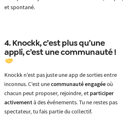
et spontané.
4. Knockk, c’est plus qu’une
appli, c’est une communauté !
Knockk n’est pas juste une app de sorties entre
inconnus. C’est une
communauté engagée
où
chacun peut proposer, rejoindre, et
participer
activement
à des événements. Tu ne restes pas
spectateur, tu fais partie du collectif.