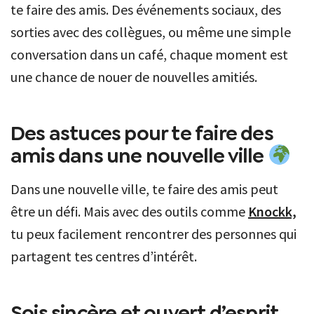
te faire des amis. Des événements sociaux, des
sorties avec des collègues, ou même une simple
conversation dans un café, chaque moment est
une chance de nouer de nouvelles amitiés.
Des astuces pour te faire des
amis dans une nouvelle ville
Dans une nouvelle ville, te faire des amis peut
être un défi. Mais avec des outils comme
Knockk,
tu peux facilement rencontrer des personnes qui
partagent tes centres d’intérêt.
Sois sincère et ouvert d’esprit