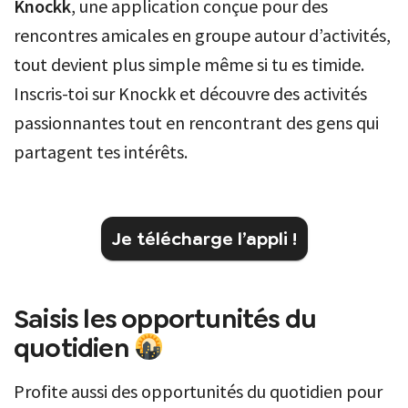
Knockk
, une application conçue pour des
rencontres amicales en groupe autour d’activités,
tout devient plus simple même si tu es timide.
Inscris-toi sur Knockk et découvre des activités
passionnantes tout en rencontrant des gens qui
partagent tes intérêts.
Je télécharge l’appli !
Saisis les opportunités du
quotidien
Profite aussi des opportunités du quotidien pour