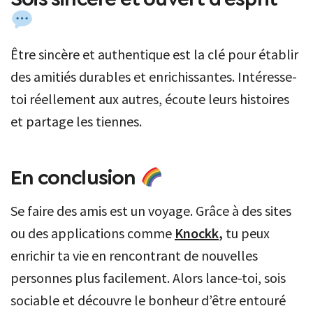
Être sincère et authentique est la clé pour établir
des amitiés durables et enrichissantes. Intéresse-
toi réellement aux autres, écoute leurs histoires
et partage les tiennes.
En conclusion
Se faire des amis est un voyage. Grâce à des sites
ou des applications comme
Knockk
,
tu peux
enrichir ta vie en rencontrant de nouvelles
personnes plus facilement. Alors lance-toi, sois
sociable et découvre le bonheur d’être entouré