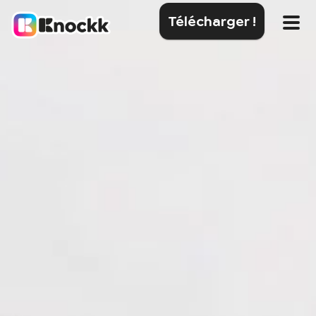
Télécharger !