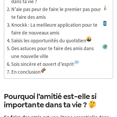
dans ta vie ?
N’aie pas peur de faire le premier pas pour
te faire des amis
Knockk : La meilleure application pour te
faire de nouveaux amis
Saisis les opportunités du quotidien
Des astuces pour te faire des amis dans
une nouvelle ville
Sois sincère et ouvert d’esprit
En conclusion
Pourquoi l’amitié est-elle si
importante dans ta vie ?