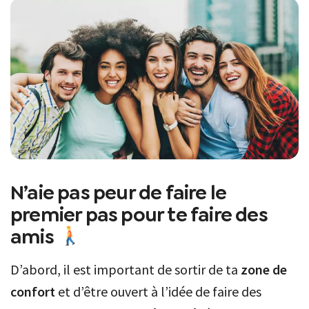
N’aie pas peur de faire le
premier pas pour te faire des
amis
D’abord, il est important de sortir de ta
zone de
confort
et d’être ouvert à l’idée de faire des