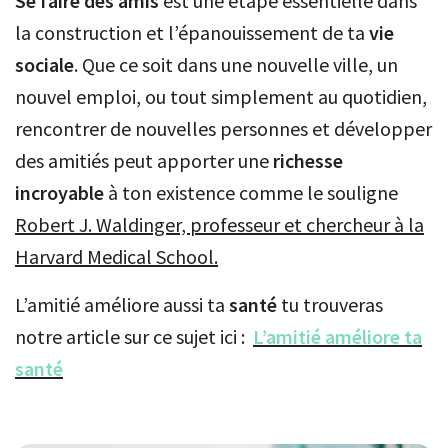
Se faire des amis
est une étape essentielle dans
la construction et l’épanouissement de ta
vie
sociale
. Que ce soit dans une nouvelle ville, un
nouvel emploi, ou tout simplement au quotidien,
rencontrer de nouvelles personnes et développer
des amitiés peut apporter une
richesse
incroyable
à ton existence comme le souligne
Robert J. Waldinger, professeur et chercheur à la
Harvard Medical School.
L’amitié améliore aussi ta
santé
tu trouveras
notre article sur ce sujet ici :
L’amitié améliore ta
santé