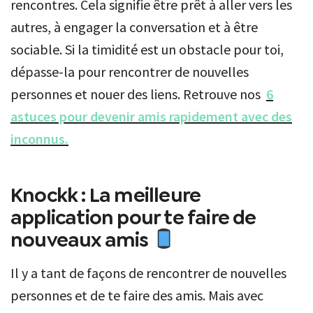
rencontres. Cela signifie être prêt à aller vers les
autres, à engager la conversation et à être
sociable. Si la timidité est un obstacle pour toi,
dépasse-la pour rencontrer de nouvelles
personnes et nouer des liens. Retrouve nos
6
astuces pour devenir amis rapidement avec des
inconnus.
Knockk : La meilleure
application pour te faire de
nouveaux amis
Il y a tant de façons de rencontrer de nouvelles
personnes et de te faire des amis. Mais avec