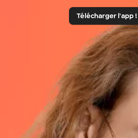
Télécharger l'app !