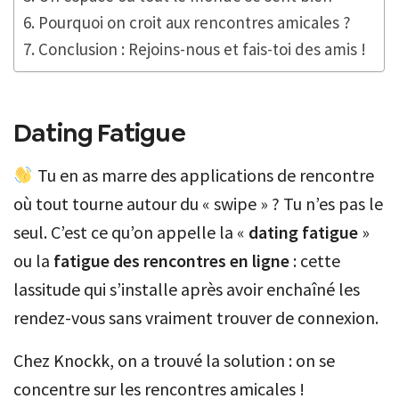
Pourquoi on croit aux rencontres amicales ?
Conclusion : Rejoins-nous et fais-toi des amis !
Dating Fatigue
Tu en as marre des applications de rencontre
où tout tourne autour du « swipe » ? Tu n’es pas le
seul. C’est ce qu’on appelle la «
dating fatigue
»
ou la
fatigue des rencontres en ligne
: cette
lassitude qui s’installe après avoir enchaîné les
rendez-vous sans vraiment trouver de connexion.
Chez Knockk, on a trouvé la solution : on se
concentre sur les rencontres amicales !