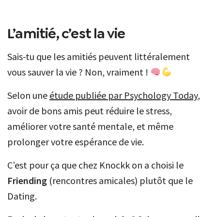
L’amitié, c’est la vie
Sais-tu que les amitiés peuvent littéralement
vous sauver la vie ? Non, vraiment !
Selon une
étude publiée par Psychology Today
,
avoir de bons amis peut réduire le stress,
améliorer votre santé mentale, et même
prolonger votre espérance de vie.
C’est pour ça que chez Knockk on a choisi le
Friending
(rencontres amicales) plutôt que le
Dating.