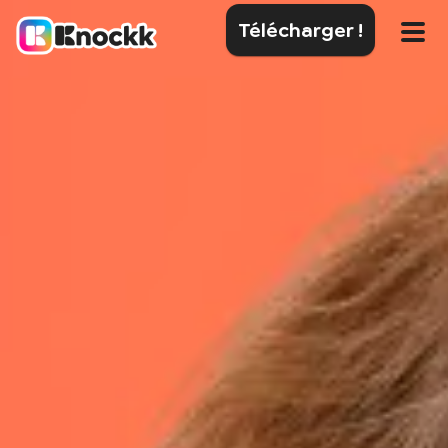
Télécharger !