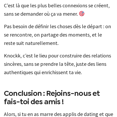
C’est là que les plus belles connexions se créent,
sans se demander où ça va mener.
Pas besoin de définir les choses dès le départ : on
se rencontre, on partage des moments, et le
reste suit naturellement.
Knockk, c’est le lieu pour construire des relations
sincères, sans se prendre la tête, juste des liens
authentiques qui enrichissent ta vie.
Conclusion : Rejoins-nous et
fais-toi des amis !
Alors, si tu en as marre des applis de dating et que