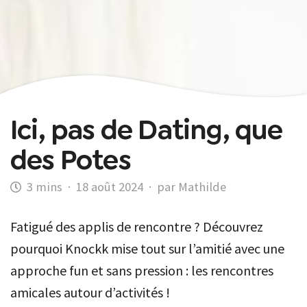
Ici, pas de Dating, que
des Potes
·
18 août 2024
·
par Mathilde
Fatigué des applis de rencontre ? Découvrez
pourquoi Knockk mise tout sur l’amitié avec une
approche fun et sans pression : les rencontres
amicales autour d’activités !