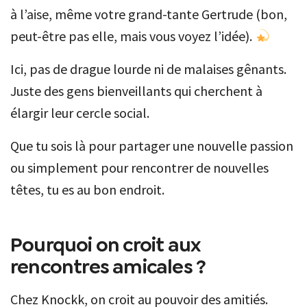
à l’aise, même votre grand-tante Gertrude (bon,
peut-être pas elle, mais vous voyez l’idée).
Ici, pas de drague lourde ni de malaises gênants.
Juste des gens bienveillants qui cherchent à
élargir leur cercle social.
Que tu sois là pour partager une nouvelle passion
ou simplement pour rencontrer de nouvelles
têtes, tu es au bon endroit.
Pourquoi on croit aux
rencontres amicales ?
Chez Knockk, on croit au pouvoir des amitiés.