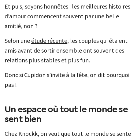
Et puis, soyons honnêtes : les meilleures histoires
d’amour commencent souvent par une belle
amitié, non ?
Selon une
étude récente
, les couples qui étaient
amis avant de sortir ensemble ont souvent des
relations plus stables et plus fun.
Donc si Cupidon s’invite à la fête, on dit pourquoi
pas !
Un espace où tout le monde se
sent bien
Chez Knockk, on veut que tout le monde se sente