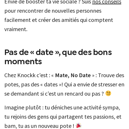
Envie de booster ta vie sociale ? Suis
nos conseils
pour rencontrer de nouvelles personnes
facilement et créer des amitiés qui comptent
vraiment.
Pas de « date », que des bons
moments
Chez Knockk c’est : «
Mate, No Date
» : Trouve des
potes, pas des « dates »! Qui a envie de stresser en
se demandant si c’est un rencard ou pas ?
Imagine plutôt : tu déniches une activité sympa,
tu rejoins des gens qui partagent tes passions, et
bam, tu as un nouveau pote !