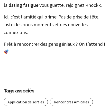
la
dating fatigue
vous guette, rejoignez Knockk.
Ici, c’est l’amitié qui prime. Pas de prise de tête,
juste des bons moments et des nouvelles
connexions.
Prêt à rencontrer des gens géniaux ? On t’attend !
Tags associés
Application de sorties
Rencontres Amicales