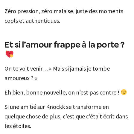
Zéro pression, zéro malaise, juste des moments
cools et authentiques.
Et si l’amour frappe à la porte ?
On te voit venir… « Mais si jamais je tombe
amoureux ? »
Eh bien, bonne nouvelle, on n’est pas contre !
Si une amitié sur Knockk se transforme en
quelque chose de plus, c’est que c’était écrit dans
les étoiles.