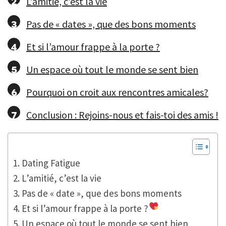
L’amitié, c’est la vie
Pas de « dates », que des bons moments
Et si l’amour frappe à la porte ?
Un espace où tout le monde se sent bien
Pourquoi on croit aux rencontres amicales?
Conclusion : Rejoins-nous et fais-toi des amis !
Dating Fatigue
L’amitié, c’est la vie
Pas de « date », que des bons moments
Et si l’amour frappe à la porte ?
Un espace où tout le monde se sent bien