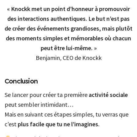
« Knockk met un point d’honneur à promouvoir
des interactions authentiques. Le but n’est pas
de créer des événements grandioses, mais plutôt
des moments simples et mémorables où chacun
peut être lui-même. »
Benjamin, CEO de Knockk
Conclusion
Se lancer pour créer ta première
activité sociale
peut sembler intimidant…
Mais en suivant ces étapes simples, tu verras que
c’est
plus facile que tu ne l’imagines
.