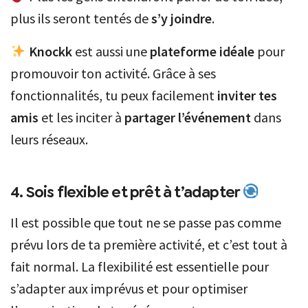
plus ils seront tentés de
s’y joindre
.
Knockk
est aussi une
plateforme idéale
pour
promouvoir ton activité. Grâce à ses
fonctionnalités, tu peux facilement
inviter tes
amis
et les inciter à
partager l’événement
dans
leurs réseaux.
4. Sois flexible et prêt à t’adapter
Il est possible que tout ne se passe pas comme
prévu lors de ta première activité, et c’est tout à
fait normal. La flexibilité est essentielle pour
s’adapter aux imprévus et pour optimiser