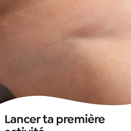
Lancer ta première