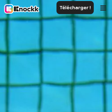
Télécharger !