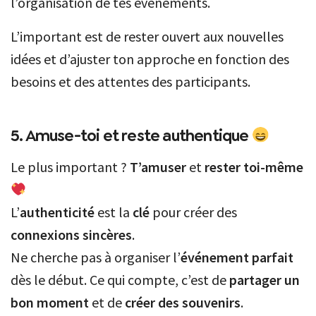
l’organisation de tes événements.
L’important est de rester ouvert aux nouvelles
idées et d’ajuster ton approche en fonction des
besoins et des attentes des participants.
5. Amuse-toi et reste authentique
Le plus important ?
T’amuser
et
rester toi-même
L’
authenticité
est la
clé
pour créer des
connexions sincères
.
Ne cherche pas à organiser l’
événement parfait
dès le début. Ce qui compte, c’est de
partager un
bon moment
et de
créer des souvenirs
.