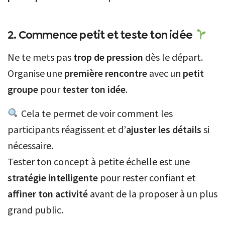
2. Commence petit et teste ton idée
Ne te mets pas
trop de pression
dès le départ.
Organise une
première rencontre
avec un
petit
groupe
pour
tester ton idée
.
Cela te permet de voir comment les
participants réagissent et d’
ajuster les détails
si
nécessaire.
Tester ton concept à petite échelle est une
stratégie intelligente
pour rester confiant et
affiner ton activité
avant de la proposer à un plus
grand public.