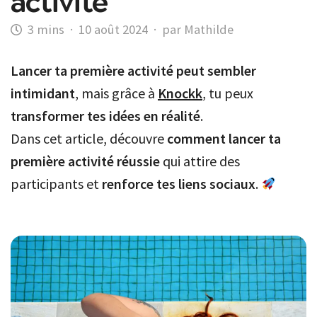
activité
·
10 août 2024
·
par Mathilde
Lancer ta première activité peut sembler
intimidant
, mais grâce à
Knockk
, tu peux
transformer tes idées en réalité
.
Dans cet article, découvre
comment lancer ta
première activité réussie
qui attire des
participants et
renforce tes liens sociaux
.