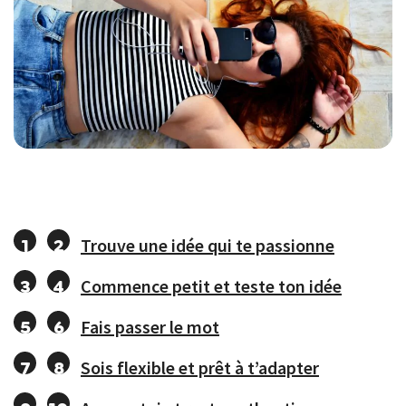
Trouve une idée qui te passionne
Commence petit et teste ton idée
Fais passer le mot
Sois flexible et prêt à t’adapter