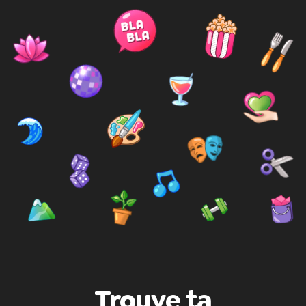
Trouve ta