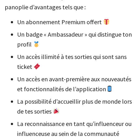
panoplie d’avantages tels que :
Un abonnement Premium offert
Un badge « Ambassadeur » qui distingue ton
profil
Un accès illimité à tes sorties qui sont sans
ticket
Un accès en avant-première aux nouveautés
et fonctionnalités de l’application
La possibilité d’accueillir plus de monde lors
de tes sorties
La reconnaissance en tant qu’influenceur ou
influenceuse au sein de la communauté