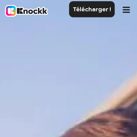
Télécharger !