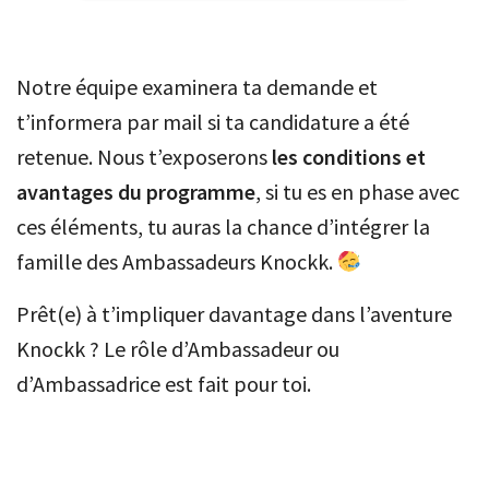
Notre équipe examinera ta demande et
t’informera par mail si ta candidature a été
retenue. Nous t’exposerons
les conditions et
avantages du programme
, si tu es en phase avec
ces éléments, tu auras la chance d’intégrer la
famille des Ambassadeurs Knockk.
Prêt(e) à t’impliquer davantage dans l’aventure
Knockk ? Le rôle d’Ambassadeur ou
d’Ambassadrice est fait pour toi.