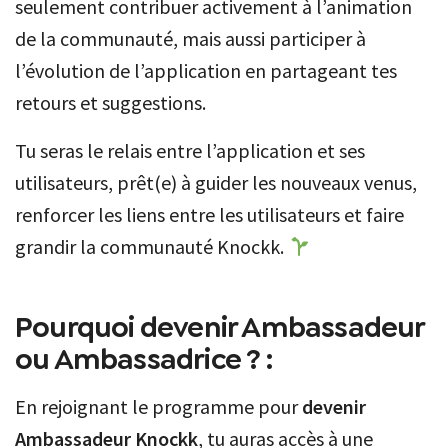
seulement contribuer activement à l’animation
de la communauté, mais aussi participer à
l’évolution de l’application en partageant tes
retours et suggestions.
Tu seras le relais entre l’application et ses
utilisateurs, prêt(e) à guider les nouveaux venus,
renforcer les liens entre les utilisateurs et faire
grandir la communauté Knockk.
Pourquoi devenir Ambassadeur
ou Ambassadrice ? :
En rejoignant le programme pour
devenir
Ambassadeur Knockk
, tu auras accès à une