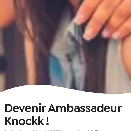
Devenir Ambassadeur
Knockk !