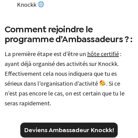
Knockk
Comment rejoindre le
programme d’Ambassadeurs ? :
La première étape est d’être un
hôte certifié
:
ayant déjà organisé des activités sur Knockk.
Effectivement cela nous indiquera que tu es
sérieux dans l’organisation d’activité
. Si ce
n’est pas encore le cas, on est certain que tu le
seras rapidement.
Deviens Ambassadeur Knockk!