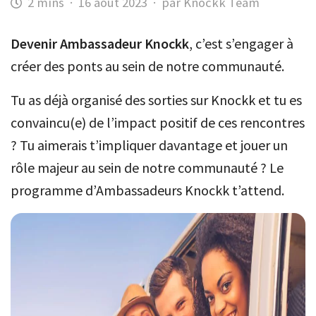
·
16 août 2023
·
par Knockk Team
Devenir Ambassadeur Knockk
, c’est s’engager à
créer des ponts au sein de notre communauté.
Tu as déjà organisé des sorties sur Knockk et tu es
convaincu(e) de l’impact positif de ces rencontres
? Tu aimerais t’impliquer davantage et jouer un
rôle majeur au sein de notre communauté ? Le
programme d’Ambassadeurs Knockk t’attend.