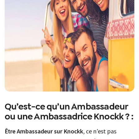
Qu’est-ce qu’un Ambassadeur
ou une Ambassadrice Knockk ? :
Être Ambassadeur sur Knockk
, ce n’est pas