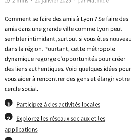
·
20 janvier 2025
·
par Mathilde
Comment se faire des amis à Lyon ? Se faire des
amis dans une grande ville comme Lyon peut
sembler intimidant, surtout si vous êtes nouveau
dans la région. Pourtant, cette métropole
dynamique regorge d’opportunités pour créer
des liens authentiques. Voici quelques idées pour
vous aider à rencontrer des gens et élargir votre
cercle social.
Participez à des activités locales
Explorez les réseaux sociaux et les
applications