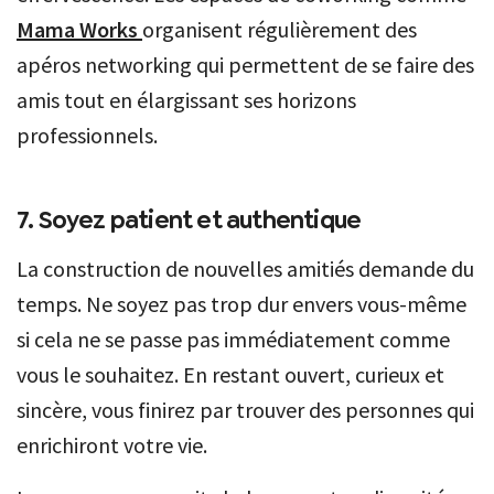
Mama Works
organisent régulièrement des
apéros networking qui permettent de se faire des
amis tout en élargissant ses horizons
professionnels.
7. Soyez patient et authentique
La construction de nouvelles amitiés demande du
temps. Ne soyez pas trop dur envers vous-même
si cela ne se passe pas immédiatement comme
vous le souhaitez. En restant ouvert, curieux et
sincère, vous finirez par trouver des personnes qui
enrichiront votre vie.