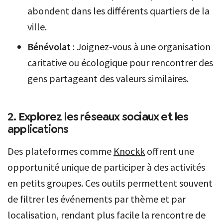
abondent dans les différents quartiers de la
ville.
Bénévolat
: Joignez-vous à une organisation
caritative ou écologique pour rencontrer des
gens partageant des valeurs similaires.
2. Explorez les réseaux sociaux et les
applications
Des plateformes comme
Knockk
offrent une
opportunité unique de participer à des activités
en petits groupes. Ces outils permettent souvent
de filtrer les événements par thème et par
localisation, rendant plus facile la rencontre de