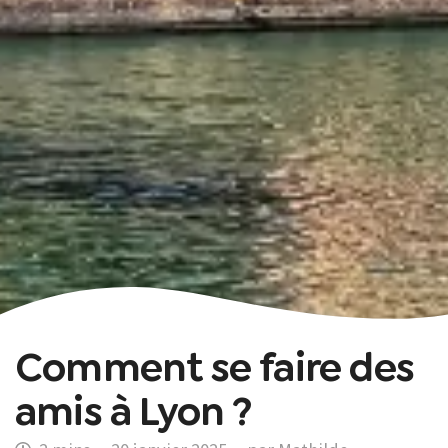
Comment se faire des
amis à Lyon ?