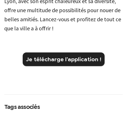
Lyon, avec son esprit chaleureux et sa diversité,
offre une multitude de possibilités pour nouer de
belles amitiés. Lancez-vous et profitez de tout ce
que la ville a à offrir !
Je télécharge l’application !
Tags associés