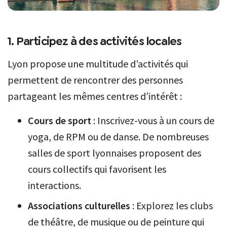
1. Participez à des activités locales
Lyon propose une multitude d’activités qui
permettent de rencontrer des personnes
partageant les mêmes centres d’intérêt :
Cours de sport
: Inscrivez-vous à un cours de
yoga, de RPM ou de danse. De nombreuses
salles de sport lyonnaises proposent des
cours collectifs qui favorisent les
interactions.
Associations culturelles
: Explorez les clubs
de théâtre, de musique ou de peinture qui