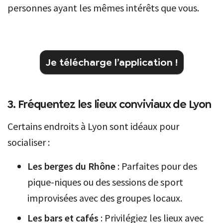
personnes ayant les mêmes intérêts que vous.
Je télécharge l’application !
3. Fréquentez les lieux conviviaux de Lyon
Certains endroits à Lyon sont idéaux pour
socialiser :
Les berges du Rhône
: Parfaites pour des
pique-niques ou des sessions de sport
improvisées avec des groupes locaux.
Les bars et cafés
: Privilégiez les lieux avec