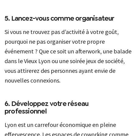
5. Lancez-vous comme organisateur
Si vous ne trouvez pas d’activité à votre goût,
pourquoi ne pas organiser votre propre
événement ? Que ce soit un afterwork, une balade
dans le Vieux Lyon ou une soirée jeux de société,
vous attirerez des personnes ayant envie de
nouvelles connexions.
6. Développez votre réseau
professionnel
Lyon est un carrefour économique en pleine
effervescence. Les espaces de coworking comme