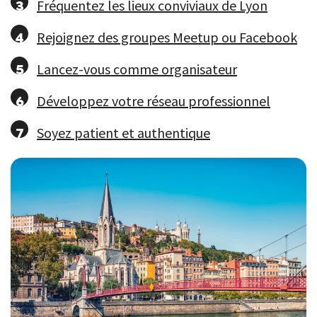
Fréquentez les lieux conviviaux de Lyon
Rejoignez des groupes Meetup ou Facebook
Lancez-vous comme organisateur
Développez votre réseau professionnel
Soyez patient et authentique