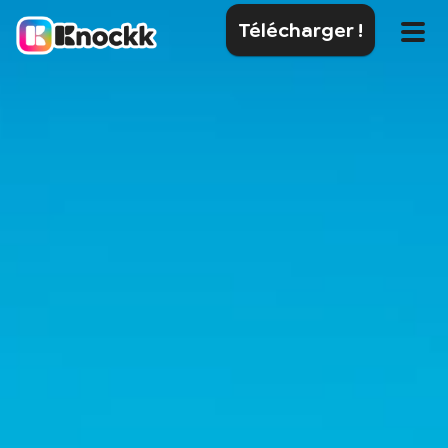
Télécharger !