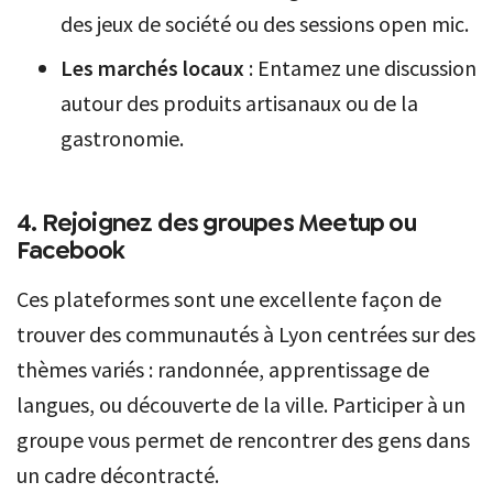
des jeux de société ou des sessions open mic.
Les marchés locaux
: Entamez une discussion
autour des produits artisanaux ou de la
gastronomie.
4. Rejoignez des groupes Meetup ou
Facebook
Ces plateformes sont une excellente façon de
trouver des communautés à Lyon centrées sur des
thèmes variés : randonnée, apprentissage de
langues, ou découverte de la ville. Participer à un
groupe vous permet de rencontrer des gens dans
un cadre décontracté.