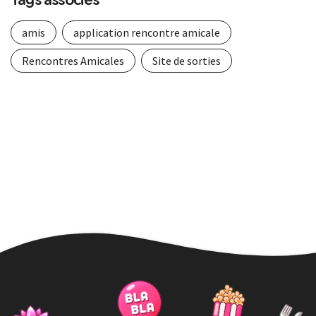
Tags associés
amis
application rencontre amicale
Rencontres Amicales
Site de sorties