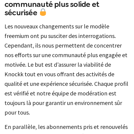
communauté plus solide et
sécurisée
Les nouveaux changements sur le modèle
freemium ont pu susciter des interrogations.
Cependant, ils nous permettent de concentrer
nos efforts sur une communauté plus engagée et
motivée. Le but est d’assurer la viabilité de
Knockk tout en vous offrant des activités de
qualité et une expérience sécurisée. Chaque profil
est vérifié et notre équipe de modération est
toujours là pour garantir un environnement sûr
pour tous.
En parallèle, les abonnements pris et renouvelés