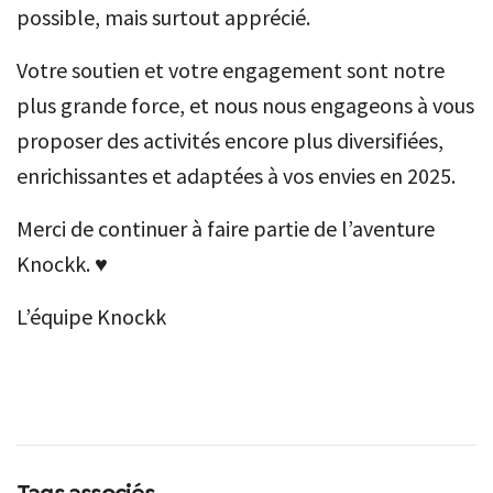
possible, mais surtout apprécié.
Votre soutien et votre engagement sont notre
plus grande force, et nous nous engageons à vous
proposer des activités encore plus diversifiées,
enrichissantes et adaptées à vos envies en 2025.
Merci de continuer à faire partie de l’aventure
Knockk. ♥️
L’équipe Knockk