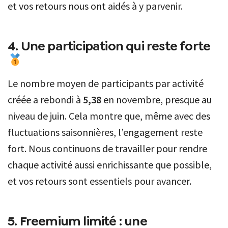
et vos retours nous ont aidés à y parvenir.
4. Une participation qui reste forte
Le nombre moyen de participants par activité
créée a rebondi à
5,38
en novembre, presque au
niveau de juin. Cela montre que, même avec des
fluctuations saisonnières, l’engagement reste
fort. Nous continuons de travailler pour rendre
chaque activité aussi enrichissante que possible,
et vos retours sont essentiels pour avancer.
5. Freemium limité : une