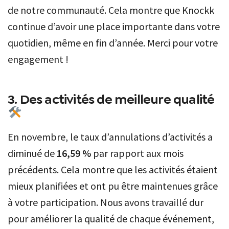
de notre communauté. Cela montre que Knockk
continue d’avoir une place importante dans votre
quotidien, même en fin d’année. Merci pour votre
engagement !
3. Des activités de meilleure qualité
En novembre, le taux d’annulations d’activités a
diminué de
16,59 %
par rapport aux mois
précédents. Cela montre que les activités étaient
mieux planifiées et ont pu être maintenues grâce
à votre participation. Nous avons travaillé dur
pour améliorer la qualité de chaque événement,