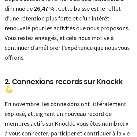
diminué de
26,47 %
. Cette baisse est le reflet
d’une rétention plus forte et d’un intérêt
renouvelé pour les activités que nous proposons.
Vous restez engagés, et cela nous motive à
continuer d’améliorer l’expérience que nous vous
offrons.
2. Connexions records sur Knockk
En novembre, les connexions ont littéralement
explosé, atteignant un nouveau record de
membres actifs sur Knockk. Vous êtes nombreux
à vous connecter, participer et contribuer à la vie