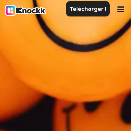
Télécharger !