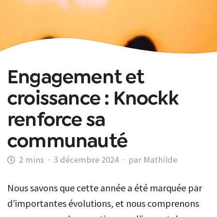
Engagement et
croissance : Knockk
renforce sa
communauté
·
3 décembre 2024
·
par Mathilde
Nous savons que cette année a été marquée par
d’importantes évolutions, et nous comprenons