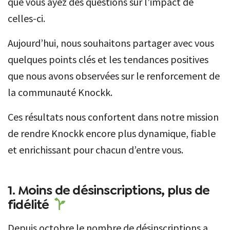
que vous ayez des questions sur l’impact de
celles-ci.
Aujourd’hui, nous souhaitons partager avec vous
quelques points clés et les tendances positives
que nous avons observées sur le renforcement de
la communauté Knockk.
Ces résultats nous confortent dans notre mission
de rendre Knockk encore plus dynamique, fiable
et enrichissant pour chacun d’entre vous.
1. Moins de désinscriptions, plus de
fidélité
Depuis octobre le nombre de désinscriptions a