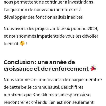
nous permettent de continuer à investir dans
l’acquisition de nouveaux membres et à
développer des fonctionnalités inédites.
Nous avons des projets ambitieux pour fin 2024,
et nous sommes impatients de vous les dévoiler
bientôt
!
Conclusion : une année de
croissance et de renforcement
Nous sommes reconnaissants de chaque membre
de cette belle communauté. Les chiffres
montrent que Knockk reste un espace où se
rencontrer et créer du lien est non seulement