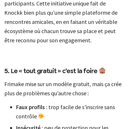
participants. Cette initiative unique fait de
Knockk bien plus qu’une simple plateforme de
rencontres amicales, en en faisant un véritable
écosystème où chacun trouve sa place et peut
être reconnu pour son engagement.
5. Le « tout gratuit » c’est la foire
Frimake mise sur un modèle gratuit, mais ça crée
plus de problèmes qu’autre chose :
Faux profils
: trop facile de s’inscrire sans
contrôle
Insécurité
: peu de protection pour les