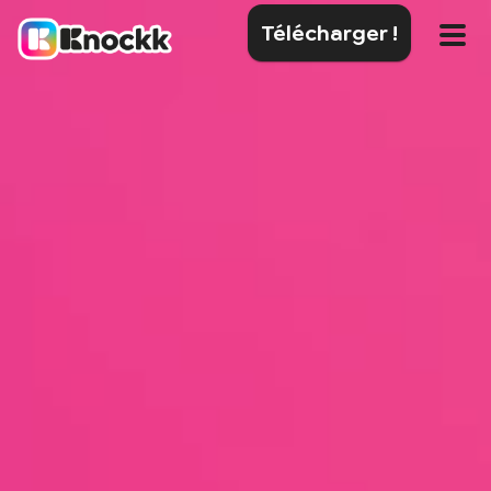
Télécharger !