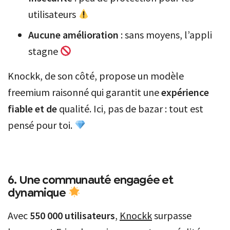
utilisateurs
Aucune amélioration
: sans moyens, l’appli
stagne
Knockk, de son côté, propose un modèle
freemium raisonné qui garantit une
expérience
fiable et de
qualité. Ici, pas de bazar : tout est
pensé pour toi.
6. Une communauté engagée et
dynamique
Avec
550 000 utilisateurs
,
Knockk
surpasse