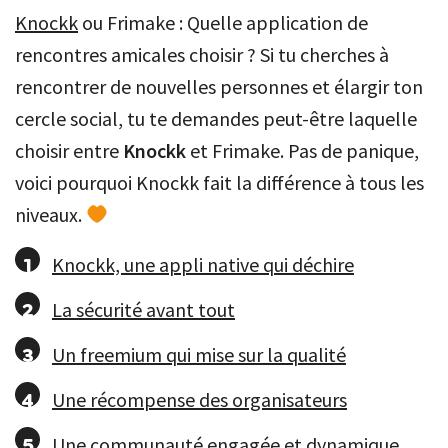
Knockk
ou Frimake : Quelle application de
rencontres amicales choisir ? Si tu cherches à
rencontrer de nouvelles personnes et élargir ton
cercle social, tu te demandes peut-être laquelle
choisir entre
Knockk
et Frimake. Pas de panique,
voici pourquoi Knockk fait la différence à tous les
niveaux.
Knockk, une appli native qui déchire
La sécurité avant tout
Un freemium qui mise sur la qualité
Une récompense des organisateurs
Une communauté engagée et dynamique