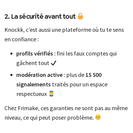
2. La sécurité avant tout
Knockk, c’est aussi une plateforme où tu te sens
en confiance :
profils vérifiés
: fini les faux comptes qui
gâchent tout
modération active
: plus de
15 500
signalements
traités pour un espace
respectueux
Chez Frimake, ces garanties ne sont pas au même
niveau, ce qui peut poser problème.