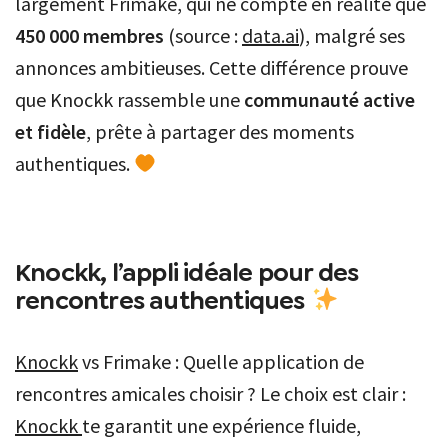
largement Frimake, qui ne compte en réalité que
450 000 membres
(source :
data.ai
), malgré ses
annonces ambitieuses. Cette différence prouve
que Knockk rassemble une
communauté active
et fidèle
, prête à partager des moments
authentiques.
Knockk, l’appli idéale pour des
rencontres authentiques
Knockk
vs Frimake : Quelle application de
rencontres amicales choisir ? Le choix est clair :
Knockk
te garantit une expérience fluide,