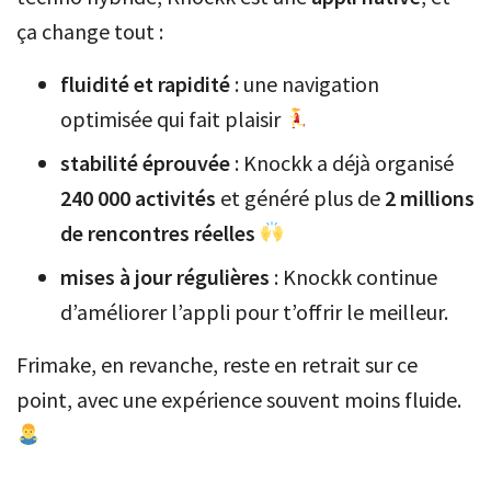
ça change tout :
fluidité et rapidité
: une navigation
optimisée qui fait plaisir
stabilité éprouvée
: Knockk a déjà organisé
240 000 activités
et généré plus de
2 millions
de rencontres réelles
mises à jour régulières
: Knockk continue
d’améliorer l’appli pour t’offrir le meilleur.
Frimake, en revanche, reste en retrait sur ce
point, avec une expérience souvent moins fluide.