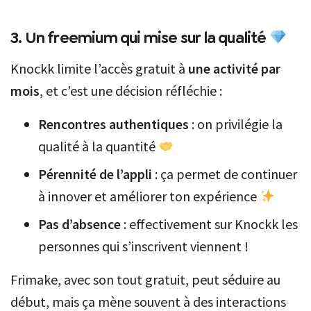
3. Un freemium qui mise sur la qualité
Knockk limite l’accès gratuit à
une activité par
mois
, et c’est une décision réfléchie :
Rencontres authentiques
: on privilégie la
qualité à la quantité
Pérennité de l’appli
: ça permet de continuer
à innover et améliorer ton expérience
Pas d’absence
: effectivement sur Knockk les
personnes qui s’inscrivent viennent !
Frimake, avec son tout gratuit, peut séduire au
début, mais ça mène souvent à des interactions