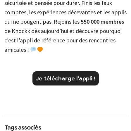
sécurisée et pensée pour durer. Finis les faux
comptes, les expériences décevantes et les applis
qui ne bougent pas. Rejoins les
550 000 membres
de Knockk dès aujourd’hui et découvre pourquoi
c’est l’appli de référence pour des rencontres
amicales !
Je télécharge l’appli !
Tags associés