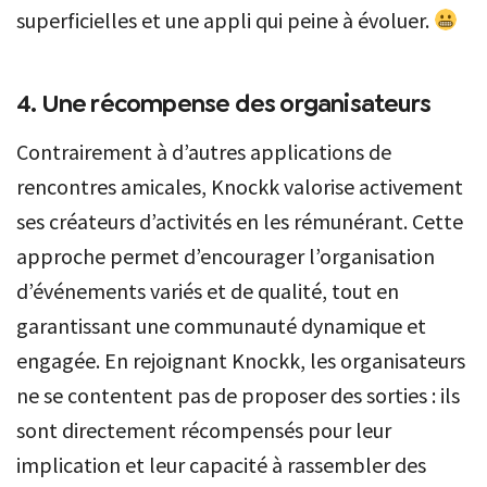
superficielles et une appli qui peine à évoluer.
4. Une récompense des organisateurs
Contrairement à d’autres applications de
rencontres amicales, Knockk valorise activement
ses créateurs d’activités en les rémunérant. Cette
approche permet d’encourager l’organisation
d’événements variés et de qualité, tout en
garantissant une communauté dynamique et
engagée. En rejoignant Knockk, les organisateurs
ne se contentent pas de proposer des sorties : ils
sont directement récompensés pour leur
implication et leur capacité à rassembler des