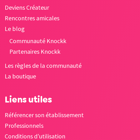
Deviens Créateur
Rencontres amicales
Le blog
Communauté Knockk
Partenaires Knockk
Les règles de la communauté
La boutique
Liens utiles
Référencer son établissement
Professionnels
Conditions d’utilisation