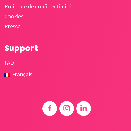
Politique de confidentialité
Cookies
Presse
Support
FAQ
Français