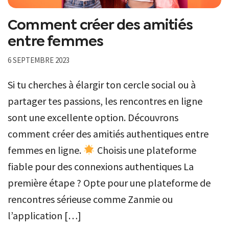
Comment créer des amitiés
entre femmes
6 SEPTEMBRE 2023
Si tu cherches à élargir ton cercle social ou à
partager tes passions, les rencontres en ligne
sont une excellente option. Découvrons
comment créer des amitiés authentiques entre
femmes en ligne.
Choisis une plateforme
fiable pour des connexions authentiques La
première étape ? Opte pour une plateforme de
rencontres sérieuse comme Zanmie ou
l’application […]