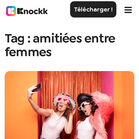
Télécharger !
Tag : amitiées entre
femmes