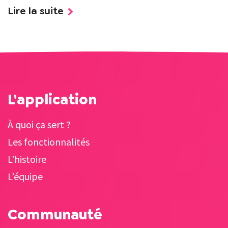
Lire la suite
L'application
À quoi ça sert ?
Les fonctionnalités
L’histoire
L’équipe
Communauté