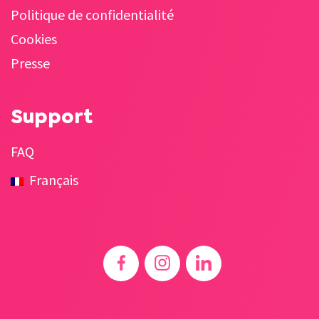
Politique de confidentialité
Cookies
Presse
Support
FAQ
Français