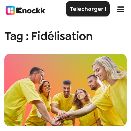
Télécharger !
Tag : Fidélisation