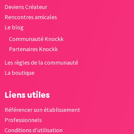
Deviens Créateur
Rencontres amicales
Le blog
Communauté Knockk
Partenaires Knockk
Les règles de la communauté
La boutique
Liens utiles
Référencer son établissement
Professionnels
Conditions d’utilisation