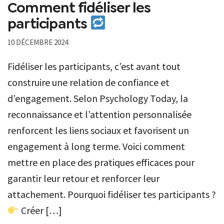
Comment fidéliser les
participants
10 DÉCEMBRE 2024
Fidéliser les participants, c’est avant tout
construire une relation de confiance et
d’engagement. Selon Psychology Today, la
reconnaissance et l’attention personnalisée
renforcent les liens sociaux et favorisent un
engagement à long terme. Voici comment
mettre en place des pratiques efficaces pour
garantir leur retour et renforcer leur
attachement. Pourquoi fidéliser tes participants ?
Créer […]