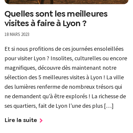
Quelles sont les meilleures
visites à faire à Lyon ?
18 MARS 2023
Et si nous profitions de ces journées ensoleillées
pour visiter Lyon ? Insolites, culturelles ou encore
magnifiques, découvre dès maintenant notre
sélection des 5 meilleures visites à Lyon ! La ville
des lumières renferme de nombreux trésors qui
ne demandent qu’à être explorés ! La richesse de
ses quartiers, fait de Lyon l’une des plus […]
Lire la suite