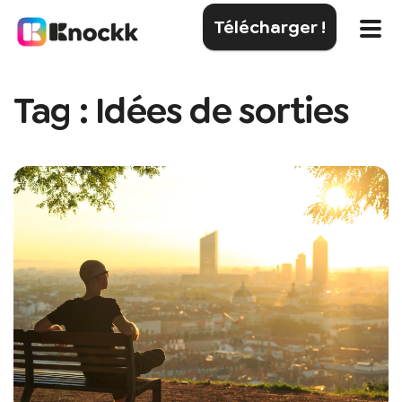
Télécharger !
Tag : Idées de sorties