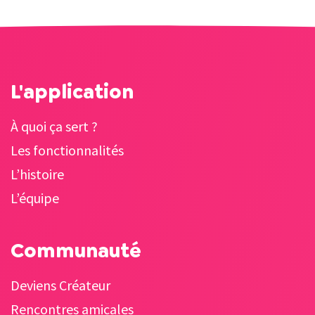
L'application
À quoi ça sert ?
Les fonctionnalités
L’histoire
L’équipe
Communauté
Deviens Créateur
Rencontres amicales