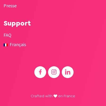
Presse
Support
FAQ
Français
Crafted with
en France