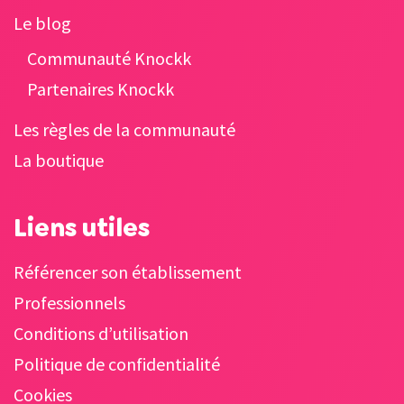
Le blog
Communauté Knockk
Partenaires Knockk
Les règles de la communauté
La boutique
Liens utiles
Référencer son établissement
Professionnels
Conditions d’utilisation
Politique de confidentialité
Cookies