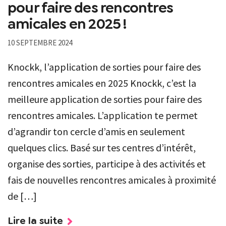
pour faire des rencontres
amicales en 2025 !
10 SEPTEMBRE 2024
Knockk, l’application de sorties pour faire des
rencontres amicales en 2025 Knockk, c’est la
meilleure application de sorties pour faire des
rencontres amicales. L’application te permet
d’agrandir ton cercle d’amis en seulement
quelques clics. Basé sur tes centres d’intérêt,
organise des sorties, participe à des activités et
fais de nouvelles rencontres amicales à proximité
de […]
Lire la suite