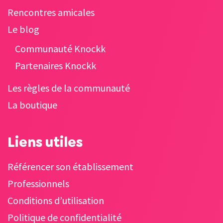
Rencontres amicales
Le blog
Communauté Knockk
Partenaires Knockk
Les règles de la communauté
La boutique
Liens utiles
Référencer son établissement
Professionnels
Conditions d’utilisation
Politique de confidentialité