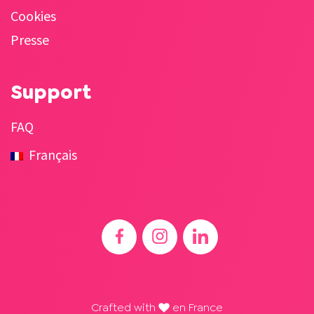
Cookies
Presse
Support
FAQ
Français
Crafted with
en France