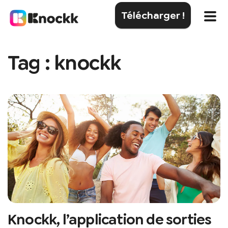
Télécharger !
Tag : knockk
Knockk, l’application de sorties