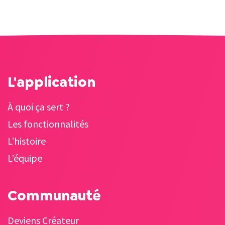
L'application
À quoi ça sert ?
Les fonctionnalités
L’histoire
L’équipe
Communauté
Deviens Créateur