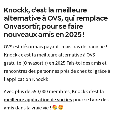
Knockk, c’est la meilleure
alternative à OVS, qui remplace
Onvasortir, pour se faire
nouveaux amis en 2025 !
OVS est désormais payant, mais pas de panique !
Knockk c’est la meilleure alternative à OVS
gratuite (Onvasortir) en 2025 Fais-toi des amis et
rencontres des personnes près de chez toi grâce à
l’application Knockk !
Avec plus de 550,000 membres, Knockk c’est la
meilleure application de sorties
pour se
faire des
amis
dans la vraie vie !