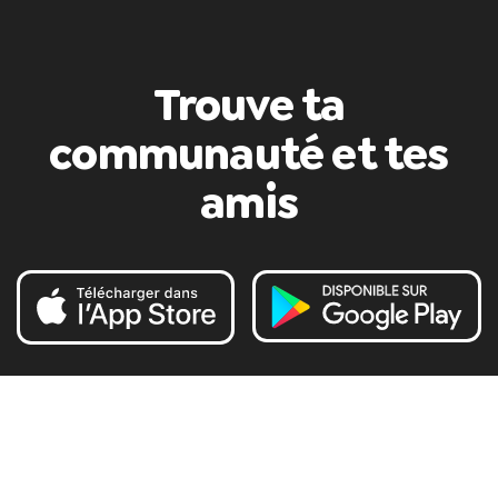
Trouve ta
communauté et tes
amis
Sport
Musique