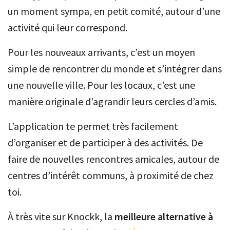
un moment sympa, en petit comité, autour d’une
activité qui leur correspond.
Pour les nouveaux arrivants, c’est un moyen
simple de rencontrer du monde et s’intégrer dans
une nouvelle ville. Pour les locaux, c’est une
manière originale d’agrandir leurs cercles d’amis.
L’application te permet très facilement
d’organiser et de participer à des activités. De
faire de nouvelles rencontres amicales, autour de
centres d’intérêt communs, à proximité de chez
toi.
À très vite sur Knockk, la
meilleure alternative à