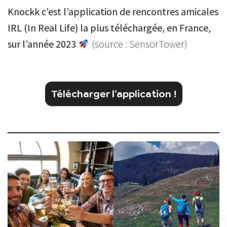
Knockk c’est l’application de rencontres amicales
IRL (In Real Life) la plus téléchargée, en France,
sur l’année 2023
(source : SensorTower)
Télécharger l’application !