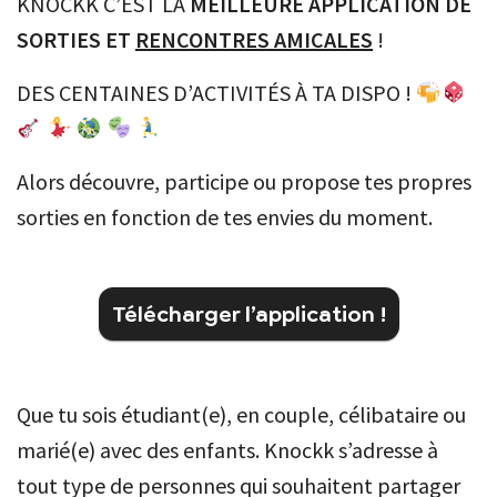
KNOCKK C’EST LA
MEILLEURE APPLICATION DE
SORTIES ET
RENCONTRES AMICALES
!
DES CENTAINES D’ACTIVITÉS À TA DISPO !
Alors découvre, participe ou propose tes propres
sorties en fonction de tes envies du moment.
Télécharger l’application !
Que tu sois étudiant(e), en couple, célibataire ou
marié(e) avec des enfants. Knockk s’adresse à
tout type de personnes qui souhaitent partager