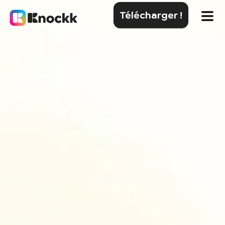
Télécharger !