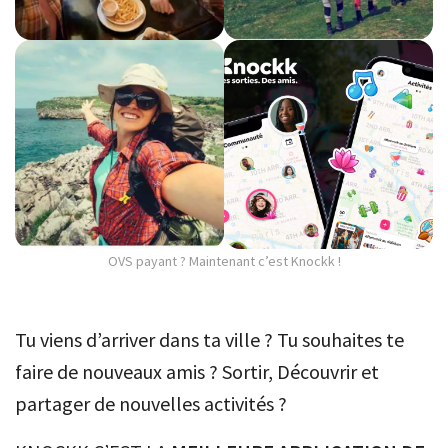
OVS payant ? Maintenant c’est Knockk !
Tu viens d’arriver dans ta ville ? Tu souhaites te
faire de nouveaux amis ? Sortir, Découvrir et
partager de nouvelles activités ?