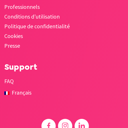
Professionnels
Conditions d’utilisation
Politique de confidentialité
Cookies
Presse
Support
FAQ
Français