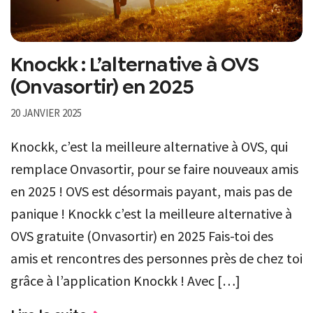
Knockk : L’alternative à OVS
(Onvasortir) en 2025
20 JANVIER 2025
Knockk, c’est la meilleure alternative à OVS, qui
remplace Onvasortir, pour se faire nouveaux amis
en 2025 ! OVS est désormais payant, mais pas de
panique ! Knockk c’est la meilleure alternative à
OVS gratuite (Onvasortir) en 2025 Fais-toi des
amis et rencontres des personnes près de chez toi
grâce à l’application Knockk ! Avec […]