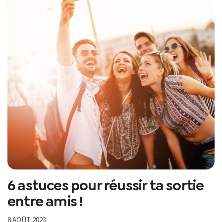
6 astuces pour réussir ta sortie
entre amis !
8 AOÛT 2023