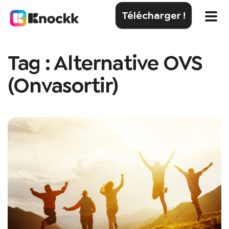
Télécharger !
Tag : Alternative OVS
(Onvasortir)