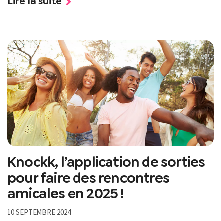
Lire la suite
Knockk, l’application de sorties
pour faire des rencontres
amicales en 2025 !
10 SEPTEMBRE 2024