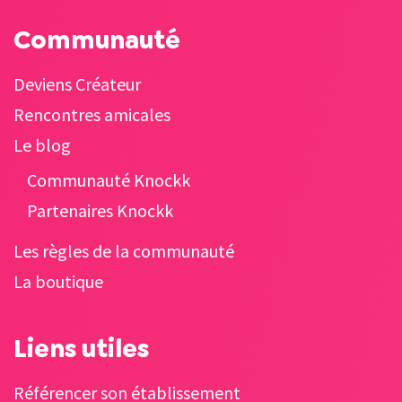
Communauté
Deviens Créateur
Rencontres amicales
Le blog
Communauté Knockk
Partenaires Knockk
Les règles de la communauté
La boutique
Liens utiles
Référencer son établissement