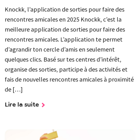
Knockk, l’application de sorties pour faire des
rencontres amicales en 2025 Knockk, c’est la
meilleure application de sorties pour faire des
rencontres amicales. L’application te permet
d’agrandir ton cercle d’amis en seulement
quelques clics. Basé sur tes centres d’intérêt,
organise des sorties, participe à des activités et
fais de nouvelles rencontres amicales à proximité
de […]
Lire la suite