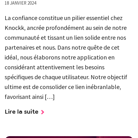
18 JANVIER 2024
La confiance constitue un pilier essentiel chez
Knockk, ancrée profondément au sein de notre
communauté et tissant un lien solide entre nos
partenaires et nous. Dans notre quête de cet
idéal, nous élaborons notre application en
considérant attentivement les besoins
spécifiques de chaque utilisateur. Notre objectif
ultime est de consolider ce lien inébranlable,
favorisant ainsi […]
Lire la suite