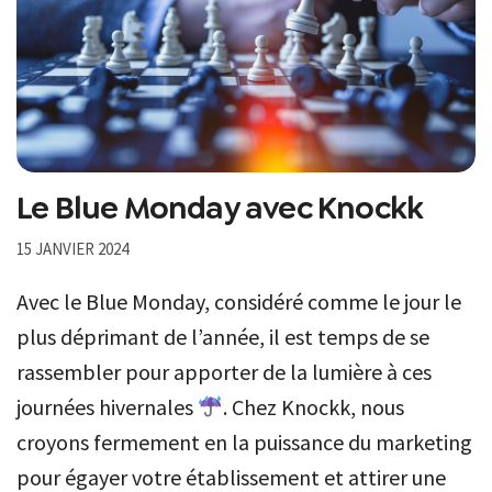
Le Blue Monday avec Knockk
15 JANVIER 2024
Avec le Blue Monday, considéré comme le jour le
plus déprimant de l’année, il est temps de se
rassembler pour apporter de la lumière à ces
journées hivernales
. Chez Knockk, nous
croyons fermement en la puissance du marketing
pour égayer votre établissement et attirer une