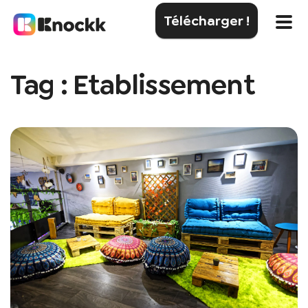
Télécharger !
Tag : Etablissement