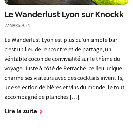
Le Wanderlust Lyon sur Knockk
22 MARS 2024
Le Wanderlust Lyon est plus qu’un simple bar :
c’est un lieu de rencontre et de partage, un
véritable cocon de convivialité sur le thème du
voyage. Juste à côté de Perrache, ce lieu unique
charme ses visiteurs avec des cocktails inventifs,
une sélection de bières et vins du monde, le tout
accompagné de planches […]
Lire la suite