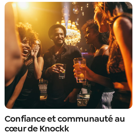
Confiance et communauté au
cœur de Knockk