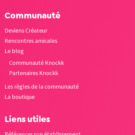
Communauté
Deviens Créateur
Rencontres amicales
Le blog
Communauté Knockk
Partenaires Knockk
Les règles de la communauté
La boutique
Liens utiles
Référencer son établissement