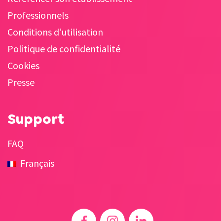
Professionnels
Conditions d’utilisation
Politique de confidentialité
Cookies
Presse
Support
FAQ
Français