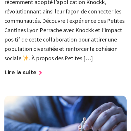
récemment adopté l’application Knockk,
révolutionnant ainsi leur façon de connecter les
communautés. Découvre l’expérience des Petites
Cantines Lyon Perrache avec Knockk et l’impact
positif de cette collaboration pour attirer une
population diversifiée et renforcer la cohésion
sociale
. À propos des Petites […]
Lire la suite