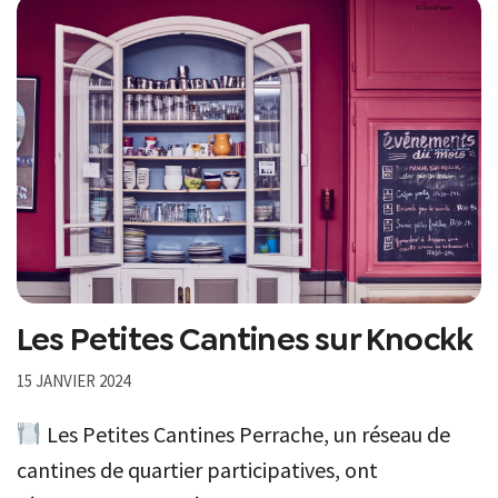
Les Petites Cantines sur Knockk
15 JANVIER 2024
Les Petites Cantines Perrache, un réseau de
cantines de quartier participatives, ont