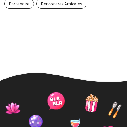
Partenaire
Rencontres Amicales