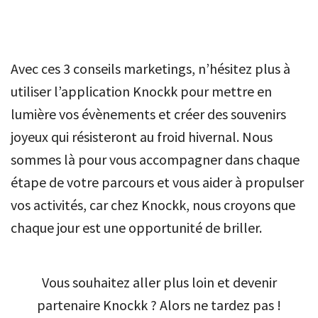
Avec ces 3 conseils marketings, n’hésitez plus à
utiliser l’application Knockk pour mettre en
lumière vos évènements et créer des souvenirs
joyeux qui résisteront au froid hivernal. Nous
sommes là pour vous accompagner dans chaque
étape de votre parcours et vous aider à propulser
vos activités, car chez Knockk, nous croyons que
chaque jour est une opportunité de briller.
Vous souhaitez aller plus loin et devenir
partenaire Knockk ? Alors ne tardez pas !