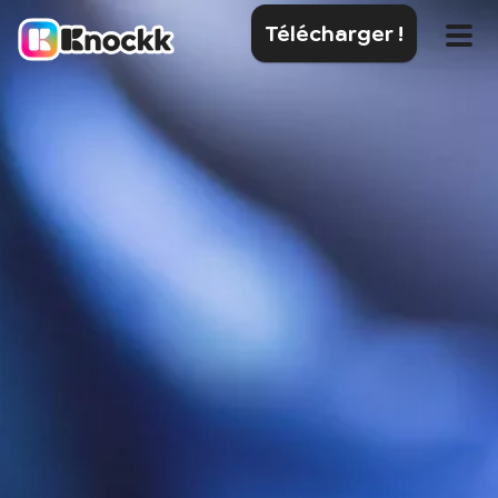
Télécharger !