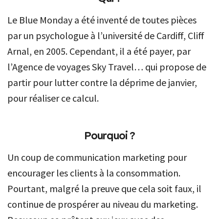
Le Blue Monday a été inventé de toutes pièces
par un psychologue à l’université de Cardiff, Cliff
Arnal, en 2005. Cependant, il a été payer, par
l’Agence de voyages Sky Travel… qui propose de
partir pour lutter contre la déprime de janvier,
pour réaliser ce calcul.
Pourquoi ?
Un coup de communication marketing pour
encourager les clients à la consommation.
Pourtant, malgré la preuve que cela soit faux, il
continue de prospérer au niveau du marketing.