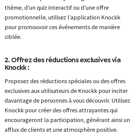
thème, d’un quiz interactif ou d’une offre
promotionnelle, utilisez l’application Knockk
pour promouvoir ces événements de manière
ciblée.
2. Offrez des réductions exclusives via
Knockk :
Proposez des réductions spéciales ou des offres
exclusives aux utilisateurs de Knockk pour inciter
davantage de personnes à vous découvrir. Utilisez
Knockk pour créer des offres attrayantes qui
encourageront la participation, générant ainsi un
afflux de clients et une atmosphère positive.