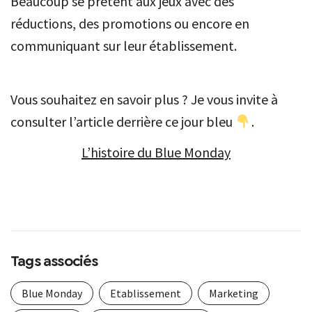
Beaucoup se prêtent aux jeux avec des
réductions, des promotions ou encore en
communiquant sur leur établissement.
Vous souhaitez en savoir plus ? Je vous invite à
consulter l’article derrière ce jour bleu
.
L’histoire du Blue Monday
Tags associés
Blue Monday
Etablissement
Marketing