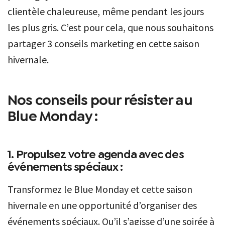
clientèle chaleureuse, même pendant les jours
les plus gris. C’est pour cela, que nous souhaitons
partager 3 conseils marketing en cette saison
hivernale.
Nos conseils pour résister au
Blue Monday :
1. Propulsez votre agenda avec des
événements spéciaux :
Transformez le Blue Monday et cette saison
hivernale en une opportunité d’organiser des
événements spéciaux. Qu’il s’agisse d’une soirée à