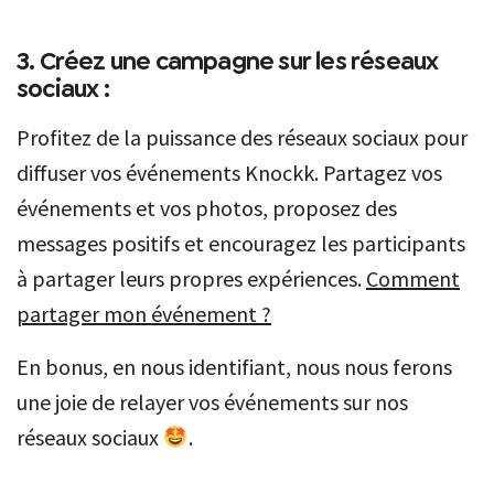
3. Créez une campagne sur les réseaux
sociaux :
Profitez de la puissance des réseaux sociaux pour
diffuser vos événements Knockk. Partagez vos
événements et vos photos, proposez des
messages positifs et encouragez les participants
à partager leurs propres expériences.
Comment
partager mon événement ?
En bonus, en nous identifiant, nous nous ferons
une joie de relayer vos événements sur nos
réseaux sociaux
.