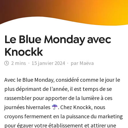
Le Blue Monday avec
Knockk
·
15 janvier 2024
·
par Maëva
Avec le Blue Monday, considéré comme le jour le
plus déprimant de l’année, il est temps de se
rassembler pour apporter de la lumière à ces
journées hivernales
. Chez Knockk, nous
croyons fermement en la puissance du marketing
pour égayer votre établissement et attirer une