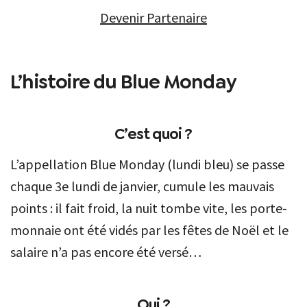
Devenir Partenaire
L’histoire du Blue Monday
C’est quoi ?
L’appellation Blue Monday (lundi bleu) se passe
chaque 3e lundi de janvier, cumule les mauvais
points : il fait froid, la nuit tombe vite, les porte-
monnaie ont été vidés par les fêtes de Noël et le
salaire n’a pas encore été versé…
Qui ?