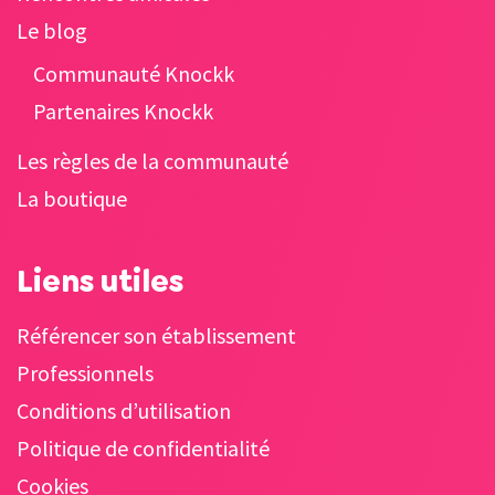
Le blog
Communauté Knockk
Partenaires Knockk
Les règles de la communauté
La boutique
Liens utiles
Référencer son établissement
Professionnels
Conditions d’utilisation
Politique de confidentialité
Cookies