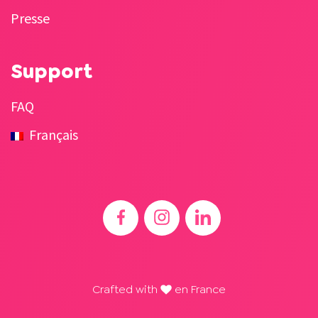
Presse
Support
FAQ
Français
Crafted with
en France