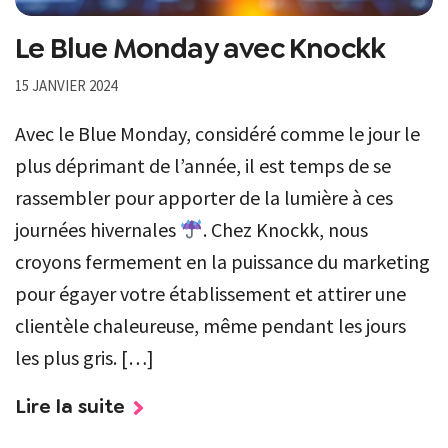
Le Blue Monday avec Knockk
15 JANVIER 2024
Avec le Blue Monday, considéré comme le jour le
plus déprimant de l’année, il est temps de se
rassembler pour apporter de la lumière à ces
journées hivernales
. Chez Knockk, nous
croyons fermement en la puissance du marketing
pour égayer votre établissement et attirer une
clientèle chaleureuse, même pendant les jours
les plus gris. […]
Lire la suite