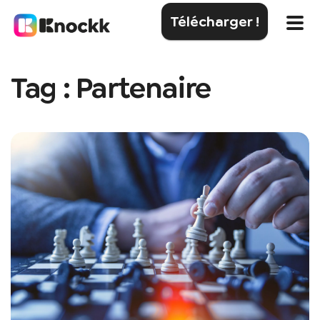
Télécharger !
Tag : Partenaire