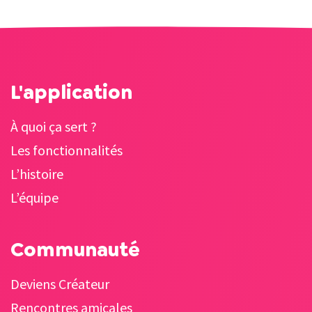
L'application
À quoi ça sert ?
Les fonctionnalités
L’histoire
L’équipe
Communauté
Deviens Créateur
Rencontres amicales