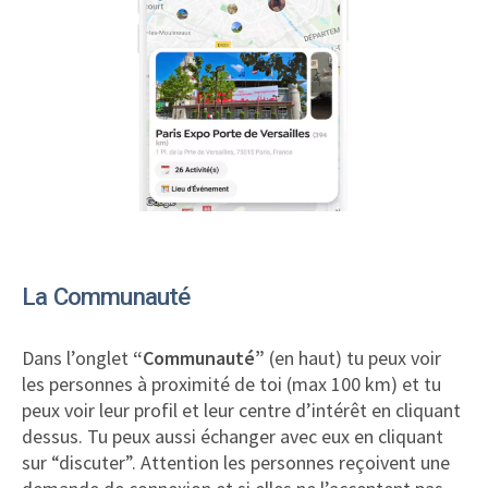
La Communauté
Dans l’onglet
“Communauté”
(en haut) tu peux voir
les personnes à proximité de toi (max 100 km) et tu
peux voir leur profil et leur centre d’intérêt en cliquant
dessus. Tu peux aussi échanger avec eux en cliquant
sur “discuter”. Attention les personnes reçoivent une