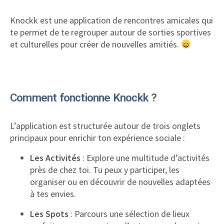
Knockk est une application de rencontres amicales qui
te permet de te regrouper autour de sorties sportives
et culturelles pour créer de nouvelles amitiés.
Comment fonctionne Knockk ?
L’application est structurée autour de trois onglets
principaux pour enrichir ton expérience sociale :
Les Activités
: Explore une multitude d’activités
près de chez toi. Tu peux y participer, les
organiser ou en découvrir de nouvelles adaptées
à tes envies.
Les Spots
: Parcours une sélection de lieux