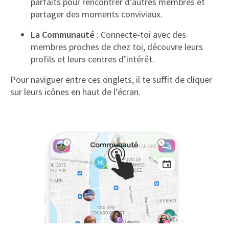
parfaits pour rencontrer d’autres membres et
partager des moments conviviaux.
La Communauté
: Connecte-toi avec des
membres proches de chez toi, découvre leurs
profils et leurs centres d’intérêt.
Pour naviguer entre ces onglets, il te suffit de cliquer
sur leurs icônes en haut de l’écran.