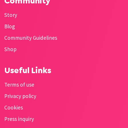
Community
Story
Blog
Community Guidelines
Shop
Useful Links
Terms of use
Privacy policy
Cookies
Press inquiry