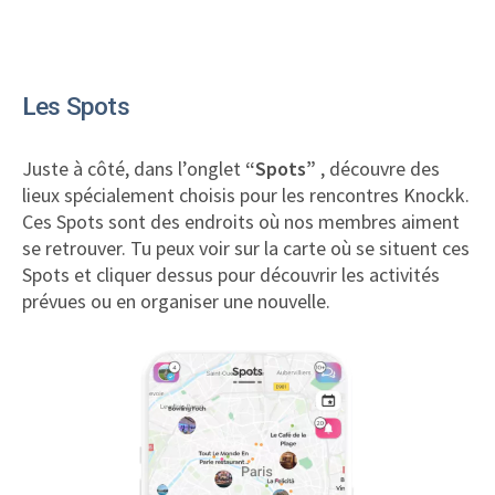
L
es Spots
Juste à côté, dans l’onglet
“Spots”
, découvre des
lieux spécialement choisis pour les rencontres Knockk.
Ces Spots sont des endroits où nos membres aiment
se retrouver. Tu peux voir sur la carte où se situent ces
Spots et cliquer dessus pour découvrir les activités
prévues ou en organiser une nouvelle.