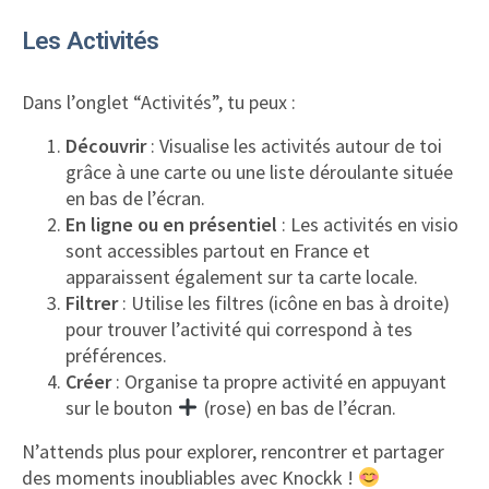
Les Activités
Dans l’onglet “Activités”, tu peux :
Découvrir
: Visualise les activités autour de toi
grâce à une carte ou une liste déroulante située
en bas de l’écran.
En ligne ou en présentiel
: Les activités en visio
sont accessibles partout en France et
apparaissent également sur ta carte locale.
Filtrer
: Utilise les filtres (icône en bas à droite)
pour trouver l’activité qui correspond à tes
préférences.
Créer
: Organise ta propre activité en appuyant
sur le bouton
(rose) en bas de l’écran.
N’attends plus pour explorer, rencontrer et partager
des moments inoubliables avec Knockk !