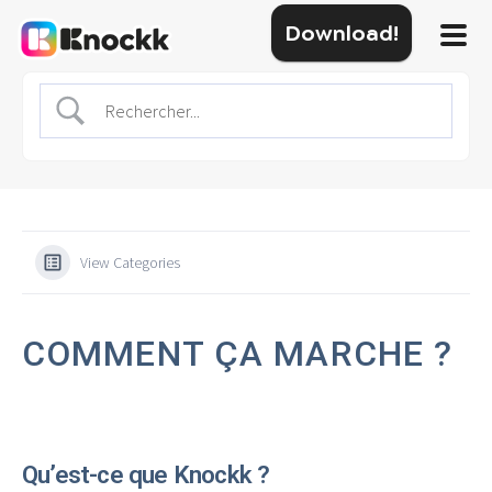
Download!
View Categories
COMMENT ÇA MARCHE ?
Qu’est-ce que Knockk ?