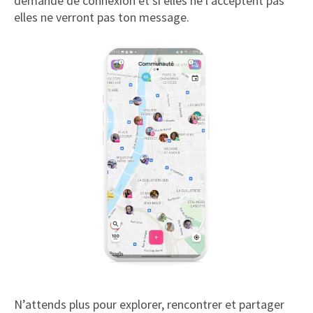
demande de connexion et si elles ne l’acceptent pas
elles ne verront pas ton message.
N’attends plus pour explorer, rencontrer et partager