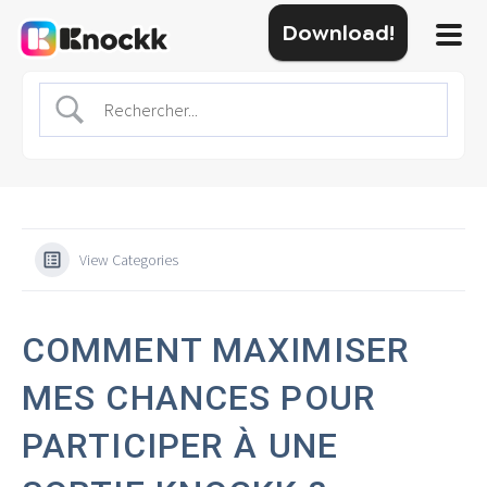
Download!
View Categories
COMMENT MAXIMISER
MES CHANCES POUR
PARTICIPER À UNE