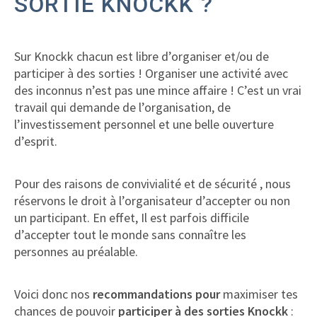
SORTIE KNOCKK ?
Sur Knockk chacun est libre d’organiser et/ou de
participer à des sorties ! Organiser une activité avec
des inconnus n’est pas une mince affaire ! C’est un vrai
travail qui demande de l’organisation, de
l’investissement personnel et une belle ouverture
d’esprit.
Pour des raisons de convivialité et de sécurité , nous
réservons le droit à l’organisateur d’accepter ou non
un participant. En effet, Il est parfois difficile
d’accepter tout le monde sans connaître les
personnes au préalable.
Voici donc nos
recommandations pour
maximiser tes
chances de pouvoir
participer à des sorties Knockk
: