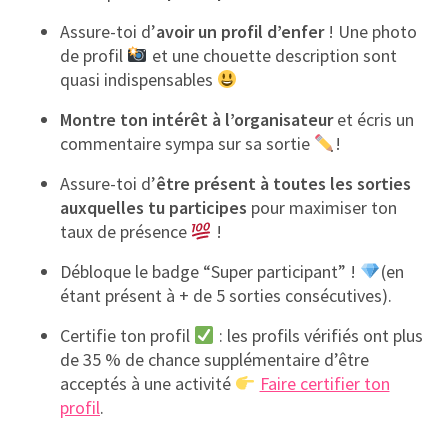
Assure-toi d’
avoir un profil d’enfer
! Une photo
de profil
et une chouette description sont
quasi indispensables
Montre ton intérêt à l’organisateur
et écris un
commentaire sympa sur sa sortie
!
Assure-toi d’
être présent à toutes les sorties
auxquelles tu participes
pour maximiser ton
taux de présence
!
Débloque le badge “Super participant” !
(en
étant présent à + de 5 sorties consécutives).
Certifie ton profil
: les profils vérifiés ont plus
de 35 % de chance supplémentaire d’être
acceptés à une activité
Faire certifier ton
profil
.