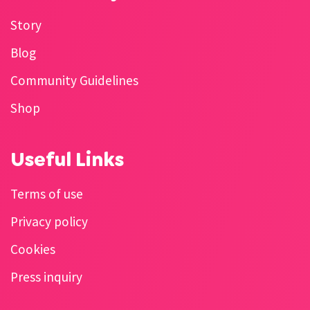
Story
Blog
Community Guidelines
Shop
Useful Links
Terms of use
Privacy policy
Cookies
Press inquiry