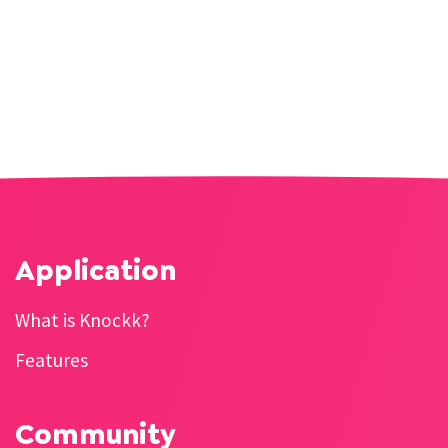
Application
What is Knockk?
Features
Community