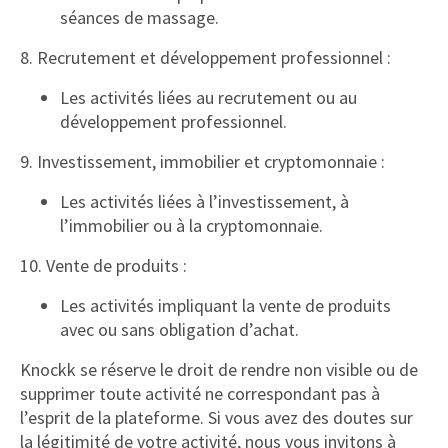
séances de massage.
8. Recrutement et développement professionnel :
Les activités liées au recrutement ou au
développement professionnel.
9. Investissement, immobilier et cryptomonnaie :
Les activités liées à l’investissement, à
l’immobilier ou à la cryptomonnaie.
10. Vente de produits :
Les activités impliquant la vente de produits
avec ou sans obligation d’achat.
Knockk se réserve le droit de rendre non visible ou de
supprimer toute activité ne correspondant pas à
l’esprit de la plateforme. Si vous avez des doutes sur
la légitimité de votre activité, nous vous invitons à