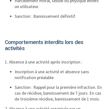
Harcèlement moral, sexuel ou physique envers
un utilisateur.
Sanction : Bannissement définitif.
Comportements interdits lors des
activités
1. Absence à une activité après inscription :
Inscription à une activité et absence sans
notification préalable.
Sanction : Rappel pour la première infraction. En
cas de récidive, bannissement de 7 jours. En cas
de troisième récidive, bannissement de 1 mois.
2. Absence à une activité organisée par un