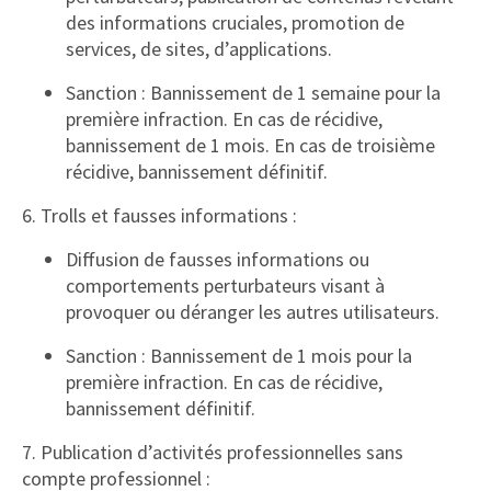
des informations cruciales, promotion de
services, de sites, d’applications.
Sanction : Bannissement de 1 semaine pour la
première infraction. En cas de récidive,
bannissement de 1 mois. En cas de troisième
récidive, bannissement définitif.
6. Trolls et fausses informations :
Diffusion de fausses informations ou
comportements perturbateurs visant à
provoquer ou déranger les autres utilisateurs.
Sanction : Bannissement de 1 mois pour la
première infraction. En cas de récidive,
bannissement définitif.
7. Publication d’activités professionnelles sans
compte professionnel :