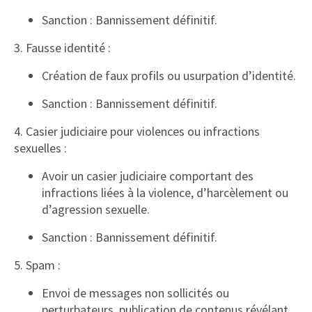
Sanction : Bannissement définitif.
3. Fausse identité :
Création de faux profils ou usurpation d’identité.
Sanction : Bannissement définitif.
4. Casier judiciaire pour violences ou infractions
sexuelles :
Avoir un casier judiciaire comportant des
infractions liées à la violence, d’harcèlement ou
d’agression sexuelle.
Sanction : Bannissement définitif.
5. Spam :
Envoi de messages non sollicités ou
perturbateurs, publication de contenus révélant