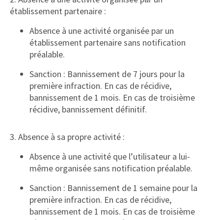
établissement partenaire :
Absence à une activité organisée par un
établissement partenaire sans notification
préalable.
Sanction : Bannissement de 7 jours pour la
première infraction. En cas de récidive,
bannissement de 1 mois. En cas de troisième
récidive, bannissement définitif.
3. Absence à sa propre activité :
Absence à une activité que l’utilisateur a lui-
même organisée sans notification préalable.
Sanction : Bannissement de 1 semaine pour la
première infraction. En cas de récidive,
bannissement de 1 mois. En cas de troisième