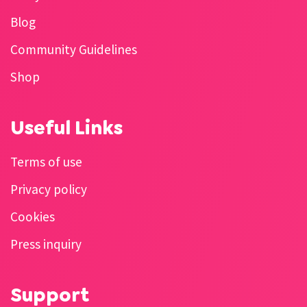
Blog
Community Guidelines
Shop
Useful Links
Terms of use
Privacy policy
Cookies
Press inquiry
Support