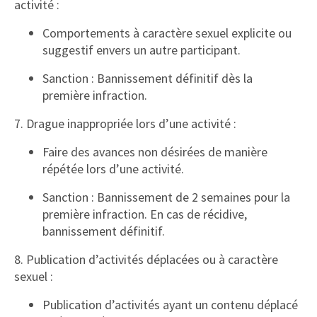
activité :
Comportements à caractère sexuel explicite ou
suggestif envers un autre participant.
Sanction : Bannissement définitif dès la
première infraction.
7. Drague inappropriée lors d’une activité :
Faire des avances non désirées de manière
répétée lors d’une activité.
Sanction : Bannissement de 2 semaines pour la
première infraction. En cas de récidive,
bannissement définitif.
8. Publication d’activités déplacées ou à caractère
sexuel :
Publication d’activités ayant un contenu déplacé