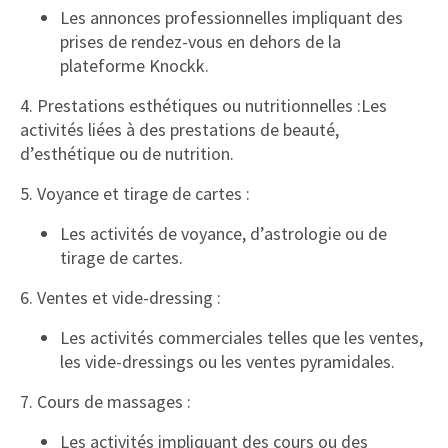
Les annonces professionnelles impliquant des
prises de rendez-vous en dehors de la
plateforme Knockk.
4. Prestations esthétiques ou nutritionnelles :Les
activités liées à des prestations de beauté,
d’esthétique ou de nutrition.
5. Voyance et tirage de cartes :
Les activités de voyance, d’astrologie ou de
tirage de cartes.
6. Ventes et vide-dressing :
Les activités commerciales telles que les ventes,
les vide-dressings ou les ventes pyramidales.
7. Cours de massages :
Les activités impliquant des cours ou des