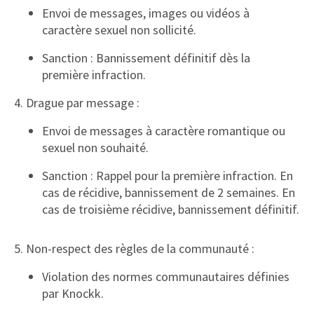
Envoi de messages, images ou vidéos à
caractère sexuel non sollicité.
Sanction : Bannissement définitif dès la
première infraction.
4. Drague par message :
Envoi de messages à caractère romantique ou
sexuel non souhaité.
Sanction : Rappel pour la première infraction. En
cas de récidive, bannissement de 2 semaines. En
cas de troisième récidive, bannissement définitif.
5. Non-respect des règles de la communauté :
Violation des normes communautaires définies
par Knockk.