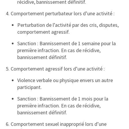
récidive, bannissement définitif.
4. Comportement perturbateur lors d’une activité :
Perturbation de l’activité par des cris, disputes,
comportement agressif.
Sanction : Bannissement de 1 semaine pour la
première infraction. En cas de récidive,
bannissement définitif.
5. Comportement agressif lors d’une activité :
Violence verbale ou physique envers un autre
participant.
Sanction : Bannissement de 1 mois pour la
première infraction. En cas de récidive,
bannissement définitif.
6. Comportement sexuel inapproprié lors d’une