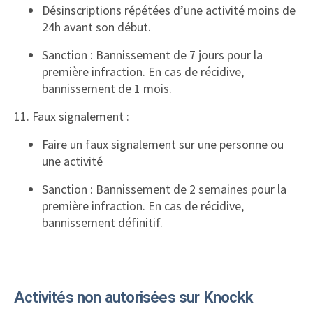
Désinscriptions répétées d’une activité moins de
24h avant son début.
Sanction : Bannissement de 7 jours pour la
première infraction. En cas de récidive,
bannissement de 1 mois.
11. Faux signalement :
Faire un faux signalement sur une personne ou
une activité
Sanction : Bannissement de 2 semaines pour la
première infraction. En cas de récidive,
bannissement définitif.
Activités non autorisées sur Knockk