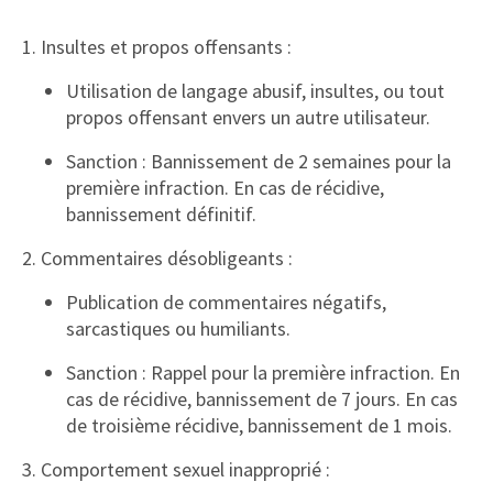
1. Insultes et propos offensants :
Utilisation de langage abusif, insultes, ou tout
propos offensant envers un autre utilisateur.
Sanction : Bannissement de 2 semaines pour la
première infraction. En cas de récidive,
bannissement définitif.
2. Commentaires désobligeants :
Publication de commentaires négatifs,
sarcastiques ou humiliants.
Sanction : Rappel pour la première infraction. En
cas de récidive, bannissement de 7 jours. En cas
de troisième récidive, bannissement de 1 mois.
3. Comportement sexuel inapproprié :