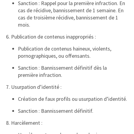
Sanction : Rappel pour la première infraction. En
cas de récidive, bannissement de 1 semaine. En
cas de troisième récidive, bannissement de 1
mois.
6. Publication de contenus inappropriés :
Publication de contenus haineux, violents,
pornographiques, ou offensants.
Sanction : Bannissement définitif dès la
première infraction.
7. Usurpation d’identité :
Création de faux profils ou usurpation d’identité.
Sanction : Bannissement définitif.
8. Harcèlement :