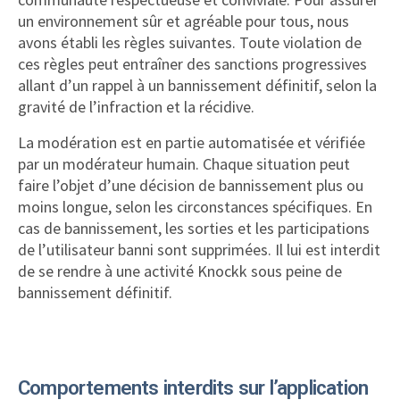
un environnement sûr et agréable pour tous, nous
avons établi les règles suivantes. Toute violation de
ces règles peut entraîner des sanctions progressives
allant d’un rappel à un bannissement définitif, selon la
gravité de l’infraction et la récidive.
La modération est en partie automatisée et vérifiée
par un modérateur humain. Chaque situation peut
faire l’objet d’une décision de bannissement plus ou
moins longue, selon les circonstances spécifiques. En
cas de bannissement, les sorties et les participations
de l’utilisateur banni sont supprimées. Il lui est interdit
de se rendre à une activité Knockk sous peine de
bannissement définitif.
Comportements interdits sur l’application