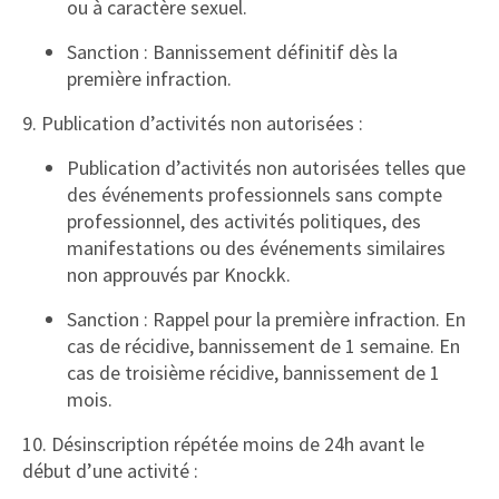
ou à caractère sexuel.
Sanction : Bannissement définitif dès la
première infraction.
9. Publication d’activités non autorisées :
Publication d’activités non autorisées telles que
des événements professionnels sans compte
professionnel, des activités politiques, des
manifestations ou des événements similaires
non approuvés par Knockk.
Sanction : Rappel pour la première infraction. En
cas de récidive, bannissement de 1 semaine. En
cas de troisième récidive, bannissement de 1
mois.
10. Désinscription répétée moins de 24h avant le
début d’une activité :