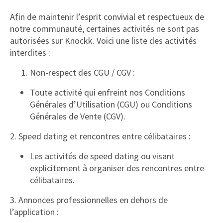
Afin de maintenir l’esprit convivial et respectueux de
notre communauté, certaines activités ne sont pas
autorisées sur Knockk. Voici une liste des activités
interdites :
Non-respect des CGU / CGV :
Toute activité qui enfreint nos Conditions
Générales d’Utilisation (CGU) ou Conditions
Générales de Vente (CGV).
2. Speed dating et rencontres entre célibataires :
Les activités de speed dating ou visant
explicitement à organiser des rencontres entre
célibataires.
3. Annonces professionnelles en dehors de
l’application :