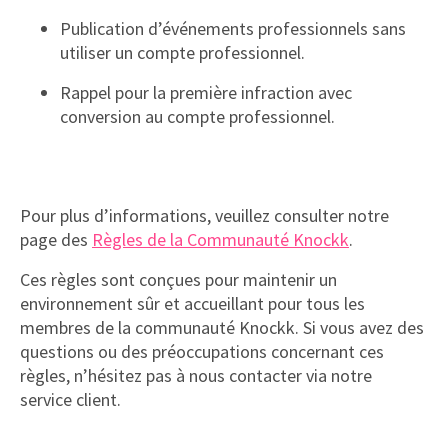
Publication d’événements professionnels sans
utiliser un compte professionnel.
Rappel pour la première infraction avec
conversion au compte professionnel.
Pour plus d’informations, veuillez consulter notre
page des
Règles de la Communauté Knockk
.
Ces règles sont conçues pour maintenir un
environnement sûr et accueillant pour tous les
membres de la communauté Knockk. Si vous avez des
questions ou des préoccupations concernant ces
règles, n’hésitez pas à nous contacter via notre
service client.