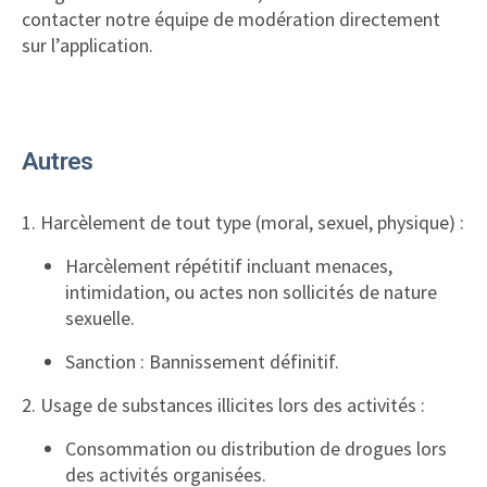
contacter notre équipe de modération directement
sur l’application.
Autres
1. Harcèlement de tout type (moral, sexuel, physique) :
Harcèlement répétitif incluant menaces,
intimidation, ou actes non sollicités de nature
sexuelle.
Sanction : Bannissement définitif.
2. Usage de substances illicites lors des activités :
Consommation ou distribution de drogues lors
des activités organisées.