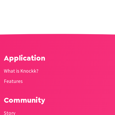
Application
What is Knockk?
Features
Community
Story