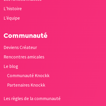
L’histoire
L’équipe
Communauté
Deviens Créateur
Rencontres amicales
Le blog
Communauté Knockk
Partenaires Knockk
Les règles de la communauté