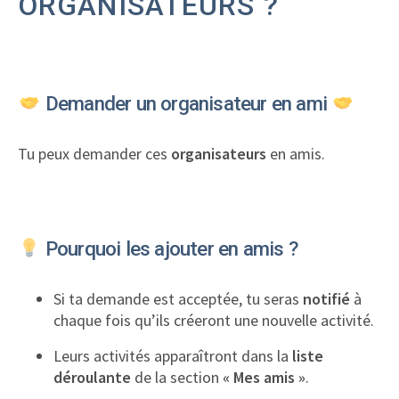
ORGANISATEURS ?
Demander un organisateur en ami
Tu peux demander ces
organisateurs
en amis.
Pourquoi les ajouter en amis ?
Si ta demande est acceptée, tu seras
notifié
à
chaque fois qu’ils créeront une nouvelle activité.
Leurs activités apparaîtront dans la
liste
déroulante
de la section
« Mes amis »
.