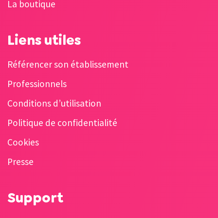
La boutique
Liens utiles
Référencer son établissement
Professionnels
Conditions d’utilisation
Politique de confidentialité
Cookies
Presse
Support