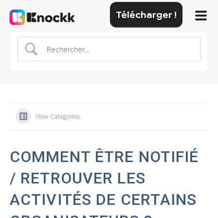
Télécharger !
View Categories
COMMENT ÊTRE NOTIFIÉ
/ RETROUVER LES
ACTIVITÉS DE CERTAINS