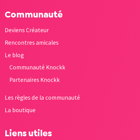
Communauté
Deviens Créateur
Rencontres amicales
Le blog
Communauté Knockk
Partenaires Knockk
Les règles de la communauté
La boutique
Liens utiles