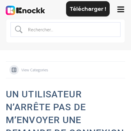
Télécharger !
View Categories
UN UTILISATEUR
N’ARRÊTE PAS DE
M’ENVOYER UNE