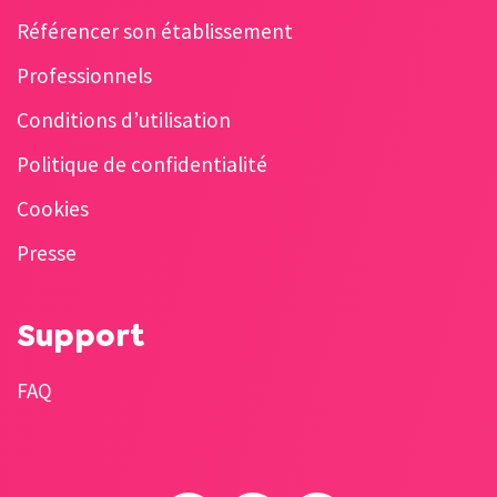
Référencer son établissement
Professionnels
Conditions d’utilisation
Politique de confidentialité
Cookies
Presse
Support
FAQ