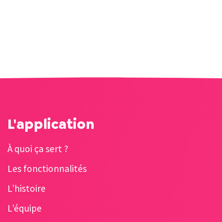
L'application
À quoi ça sert ?
Les fonctionnalités
L’histoire
L’équipe