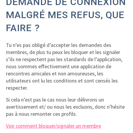
DEMANDE DE CONNEXION
MALGRÉ MES REFUS, QUE
FAIRE ?
Tu n’es pas obligé d’accepter les demandes des
membres, de plus tu peux les bloquer et les signaler
s’ils ne respectent pas les standards de l’application,
nous sommes effectivement une application de
rencontres amicales et non amoureuses, les
utilisateurs ont lu les conditions et sont censés les
respecter.
Si cela n’est pas le cas nous leur délivrons un
avertissement et/ ou nous les excluons, donc n’hésite
pas à nous remonter ces profils.
Voir comment bloquer/signaler un membre