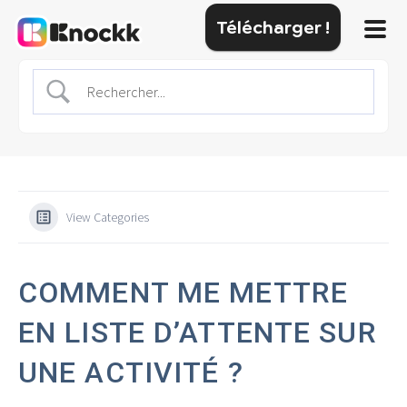
Télécharger !
View Categories
COMMENT ME METTRE
EN LISTE D’ATTENTE SUR
UNE ACTIVITÉ ?