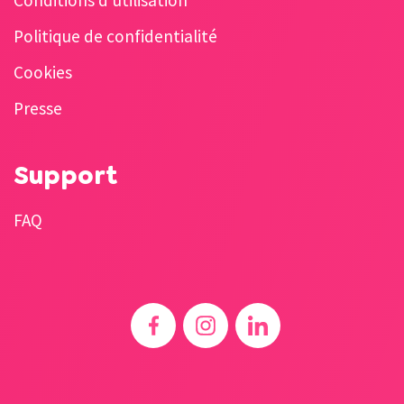
Conditions d’utilisation
Politique de confidentialité
Cookies
Presse
Support
FAQ