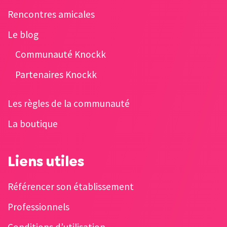
Rencontres amicales
Le blog
Communauté Knockk
Partenaires Knockk
Les règles de la communauté
La boutique
Liens utiles
Référencer son établissement
Professionnels