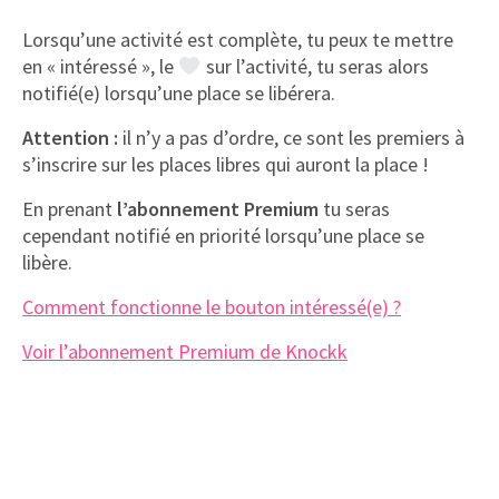
Lorsqu’une activité est complète, tu peux te mettre
en « intéressé », le
sur l’activité, tu seras alors
notifié(e) lorsqu’une place se libérera.
Attention :
il n’y a pas d’ordre, ce sont les premiers à
s’inscrire sur les places libres qui auront la place !
En prenant
l’abonnement Premium
tu seras
cependant notifié en priorité lorsqu’une place se
libère.
Comment fonctionne le bouton intéressé(e) ?
Voir l’abonnement Premium de Knockk