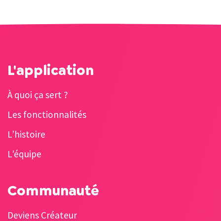
L'application
À quoi ça sert ?
Les fonctionnalités
L’histoire
L’équipe
Communauté
Deviens Créateur