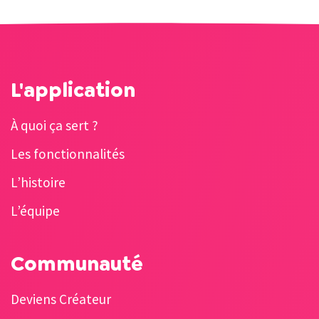
L'application
À quoi ça sert ?
Les fonctionnalités
L’histoire
L’équipe
Communauté
Deviens Créateur