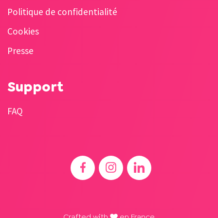
Politique de confidentialité
Cookies
Presse
Support
FAQ
Crafted with
en France