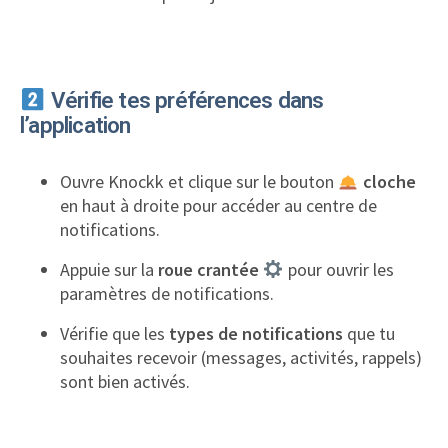
Vérifie tes préférences dans
l’application
Ouvre Knockk et clique sur le bouton
cloche
en haut à droite pour accéder au centre de
notifications.
Appuie sur la
roue crantée
pour ouvrir les
paramètres de notifications.
Vérifie que les
types de notifications
que tu
souhaites recevoir (messages, activités, rappels)
sont bien activés.