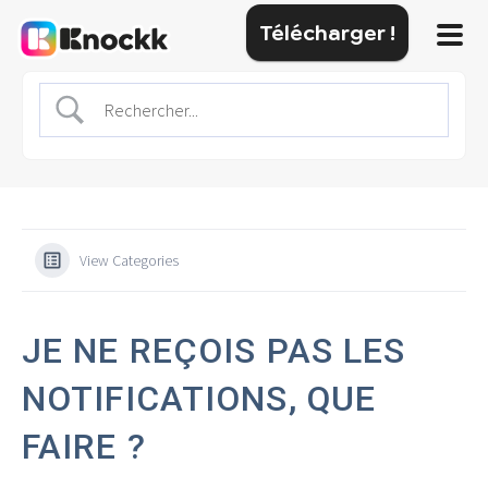
Télécharger !
View Categories
JE NE REÇOIS PAS LES
NOTIFICATIONS, QUE
FAIRE ?