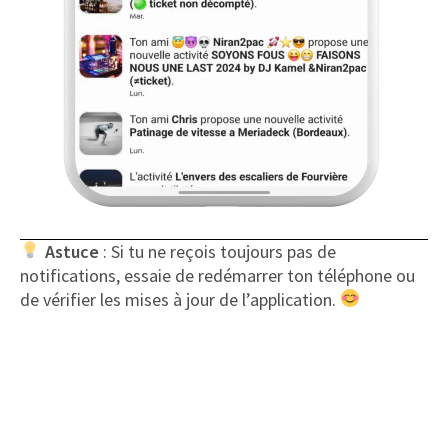
Astuce
: Si tu ne reçois toujours pas de
notifications, essaie de redémarrer ton téléphone ou
de vérifier les mises à jour de l’application.