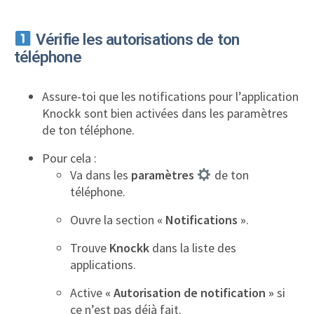
Vérifie les autorisations de ton
téléphone
Assure-toi que les notifications pour l’application
Knockk sont bien activées dans les paramètres
de ton téléphone.
Pour cela :
Va dans les
paramètres
de ton
téléphone.
Ouvre la section
« Notifications »
.
Trouve
Knockk
dans la liste des
applications.
Active
« Autorisation de notification »
si
ce n’est pas déjà fait.