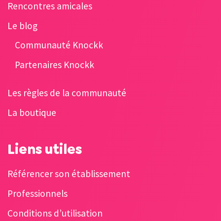
Rencontres amicales
Le blog
Communauté Knockk
Partenaires Knockk
Les règles de la communauté
La boutique
Liens utiles
Référencer son établissement
Professionnels
Conditions d’utilisation