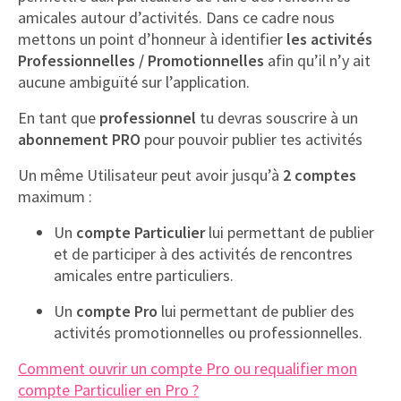
amicales autour d’activités. Dans ce cadre nous
mettons un point d’honneur à identifier
les activités
Professionnelles / Promotionnelles
afin qu’il n’y ait
aucune ambiguïté sur l’application.
En tant que
professionnel
tu devras souscrire à un
abonnement PRO
pour pouvoir publier tes activités
Un même Utilisateur peut avoir jusqu’à
2 comptes
maximum :
Un
compte Particulier
lui permettant de publier
et de participer à des activités de rencontres
amicales entre particuliers.
Un
compte Pro
lui permettant de publier des
activités promotionnelles ou professionnelles.
Comment ouvrir un compte Pro ou requalifier mon
compte Particulier en Pro ?