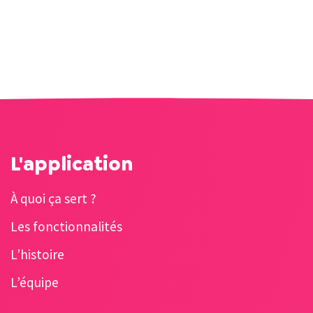
L'application
À quoi ça sert ?
Les fonctionnalités
L’histoire
L’équipe