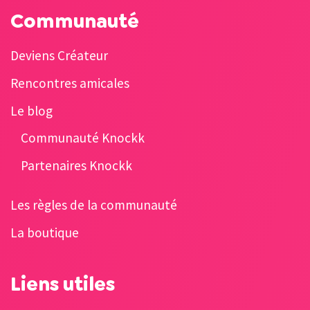
Communauté
Deviens Créateur
Rencontres amicales
Le blog
Communauté Knockk
Partenaires Knockk
Les règles de la communauté
La boutique
Liens utiles