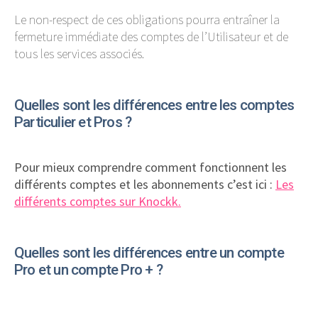
Le non-respect de ces obligations pourra entraîner la
fermeture immédiate des comptes de l’Utilisateur et de
tous les services associés.
Quelles sont les différences entre les comptes
Particulier et Pros ?
Pour mieux comprendre comment fonctionnent les
différents comptes et les abonnements c’est ici :
Les
différents comptes sur Knockk.
Quelles sont les différences entre un compte
Pro et un compte Pro + ?