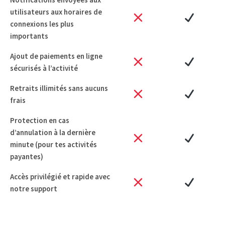
utilisateurs aux horaires de
connexions les plus
importants
Ajout de paiements en ligne
sécurisés à l’activité
Retraits illimités sans aucuns
frais
Protection en cas
d’annulation à la dernière
minute (pour tes activités
payantes)
Accès privilégié et rapide avec
notre support