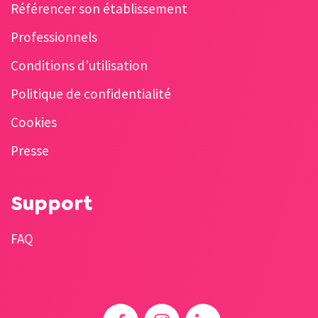
Référencer son établissement
Professionnels
Conditions d’utilisation
Politique de confidentialité
Cookies
Presse
Support
FAQ