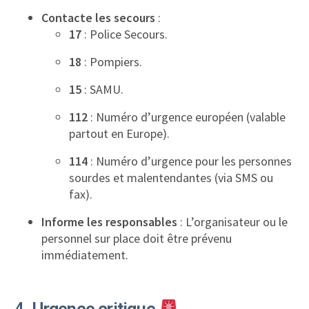
Contacte les secours
:
17
: Police Secours.
18
: Pompiers.
15
: SAMU.
112
: Numéro d’urgence européen (valable
partout en Europe).
114
: Numéro d’urgence pour les personnes
sourdes et malentendantes (via SMS ou
fax).
Informe les responsables
: L’organisateur ou le
personnel sur place doit être prévenu
immédiatement.