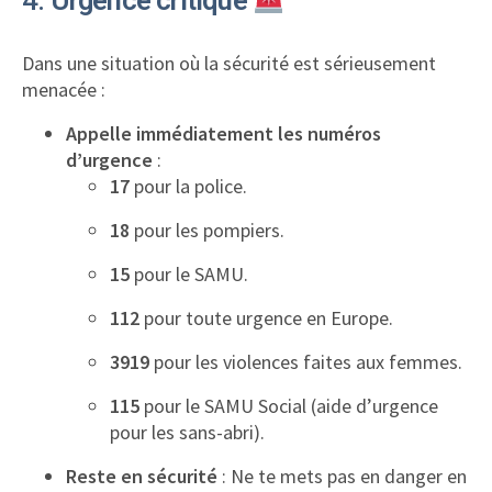
4.
Urgence critique
Dans une situation où la sécurité est sérieusement
menacée :
Appelle immédiatement les numéros
d’urgence
:
17
pour la police.
18
pour les pompiers.
15
pour le SAMU.
112
pour toute urgence en Europe.
3919
pour les violences faites aux femmes.
115
pour le SAMU Social (aide d’urgence
pour les sans-abri).
Reste en sécurité
: Ne te mets pas en danger en