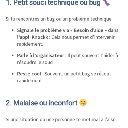
1.
Petit souci technique ou bug
Si tu rencontres un bug ou un problème technique :
Signale le problème via « Besoin d’aide » dans
l’appli Knockk
: Cela nous permet d’intervenir
rapidement.
Parle à l’organisateur
: Il peut souvent t’aider à
résoudre le souci.
Reste cool
: Souvent, un petit bug se résout
rapidement.
2.
Malaise ou inconfort
Si une situation ou une personne te met mal à l’aise :