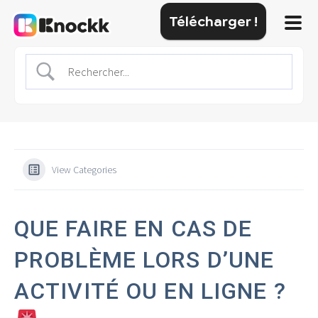
Télécharger !
View Categories
QUE FAIRE EN CAS DE
PROBLÈME LORS D’UNE
ACTIVITÉ OU EN LIGNE ?