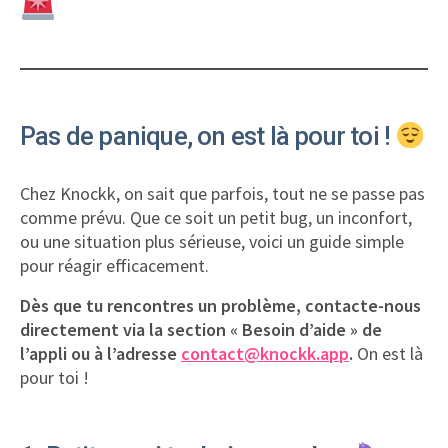
Pas de panique, on est là pour toi !
Chez Knockk, on sait que parfois, tout ne se passe pas
comme prévu. Que ce soit un petit bug, un inconfort,
ou une situation plus sérieuse, voici un guide simple
pour réagir efficacement.
Dès que tu rencontres un problème, contacte-nous
directement via la section « Besoin d’aide » de
l’appli ou à l’adresse
contact@knockk.app
.
On est là
pour toi !