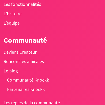
Les fonctionnalités
L’histoire
L’équipe
Communauté
Deviens Créateur
Rencontres amicales
Le blog
Communauté Knockk
Partenaires Knockk
Les règles de la communauté