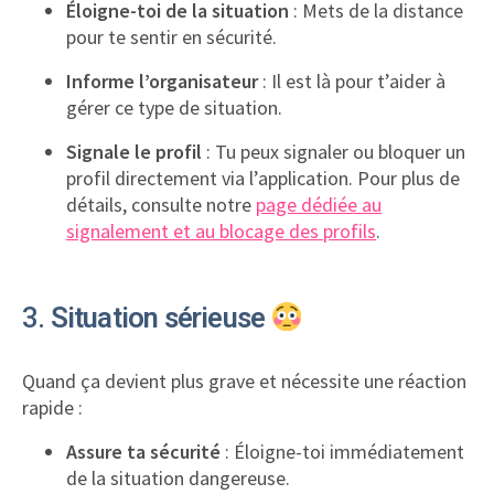
Éloigne-toi de la situation
: Mets de la distance
pour te sentir en sécurité.
Informe l’organisateur
: Il est là pour t’aider à
gérer ce type de situation.
Signale le profil
: Tu peux signaler ou bloquer un
profil directement via l’application. Pour plus de
détails, consulte notre
page dédiée au
signalement et au blocage des profils
.
3.
Situation sérieuse
Quand ça devient plus grave et nécessite une réaction
rapide :
Assure ta sécurité
: Éloigne-toi immédiatement
de la situation dangereuse.