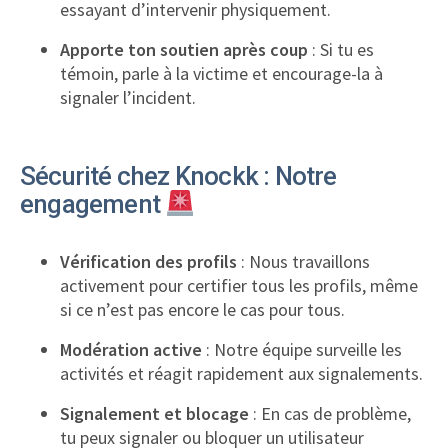
essayant d’intervenir physiquement.
Apporte ton soutien après coup
: Si tu es
témoin, parle à la victime et encourage-la à
signaler l’incident.
Sécurité chez Knockk : Notre
engagement
Vérification des profils
: Nous travaillons
activement pour certifier tous les profils, même
si ce n’est pas encore le cas pour tous.
Modération active
: Notre équipe surveille les
activités et réagit rapidement aux signalements.
Signalement et blocage
: En cas de problème,
tu peux signaler ou bloquer un utilisateur