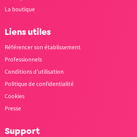
La boutique
Liens utiles
Référencer son établissement
Professionnels
Conditions d’utilisation
Politique de confidentialité
Cookies
Presse
Support